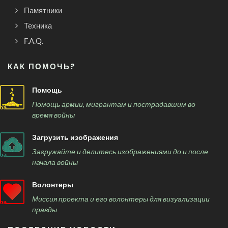
Памятники
Техника
F.A.Q.
КАК ПОМОЧЬ?
Помощь
Помощь армии, мигрантам и пострадавшим во
время войны
Загрузить изображения
Загружайте и делитесь изображениями до и после
начала войны
Волонтеры
Миссия проекта и его волонтеры для визуализации
правды