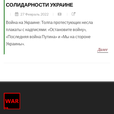
СОЛИДАРНОСТИ УКРАИНЕ
27 Февраль 2022
Война на Украине: Толпа протестующих несла
плакаты с надписями: «Остановите войну»,
«Последняя война Путина» и «Мы на стороне
Украины».
Далее