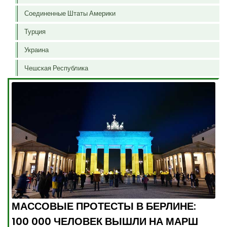
Соединенные Штаты Америки
Турция
Украина
Чешская Республика
МАССОВЫЕ ПРОТЕСТЫ В БЕРЛИНЕ:
100 000 ЧЕЛОВЕК ВЫШЛИ НА МАРШ