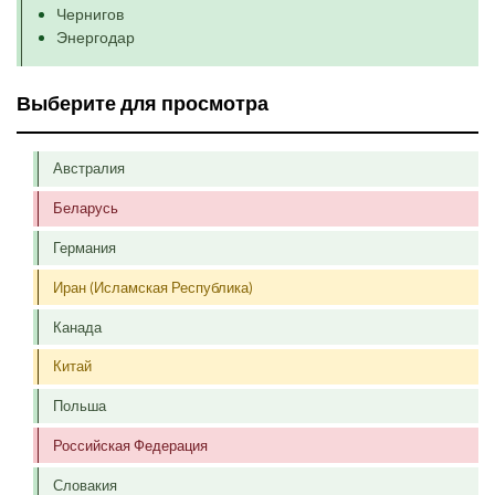
Чернигов
Энергодар
Выберите для просмотра
Австралия
Беларусь
Германия
Иран (Исламская Республика)
Канада
Китай
Польша
Российская Федерация
Словакия