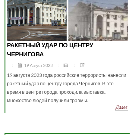
РАКЕТНЫЙ УДАР ПО ЦЕНТРУ
ЧЕРНИГОВА
19 Август 2023
19 августа 2023 года российские террористы нанесли
ракетный удар по центру города Чернигов. В это
время в центре города проходила выставка,
множество людей получили травмы.
Далее