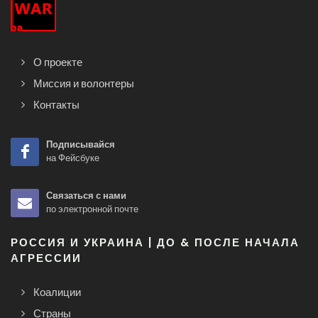
О проекте
Миссия и волонтеры
Контакты
Подписывайся
на Фейсбуке
Связаться с нами
по электронной почте
РОССИЯ И УКРАИНА | ДО & ПОСЛЕ НАЧАЛА
АГРЕССИИ
Коалиции
Страны