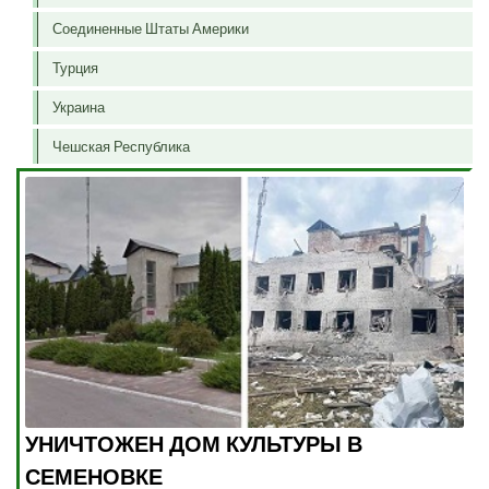
Соединенные Штаты Америки
Турция
Украина
Чешская Республика
УНИЧТОЖЕН ДОМ КУЛЬТУРЫ В
СЕМЕНОВКЕ