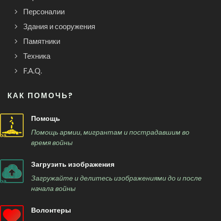
Персоналии
Здания и сооружения
Памятники
Техника
F.A.Q.
КАК ПОМОЧЬ?
Помощь
Помощь армии, мигрантам и пострадавшим во
время войны
Загрузить изображения
Загружайте и делитесь изображениями до и после
начала войны
Волонтеры