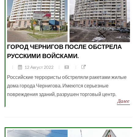
ГОРОД ЧЕРНИГОВ ПОСЛЕ ОБСТРЕЛА
РУССКИМИ ВОЙСКАМИ.
12 Август 2022
Российские террористы обстреляли ракетами жилые
дома города Чернигова. Имеются серьезные
повреждения зданий, разрушен торговый центр.
Далее