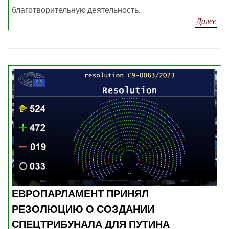
благотворительную деятельность.
Далее
ЕВРОПАРЛАМЕНТ ПРИНЯЛ
РЕЗОЛЮЦИЮ О СОЗДАНИИ
СПЕЦТРИБУНАЛА ДЛЯ ПУТИНА