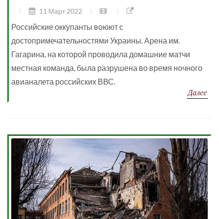
11 Март 2022
Российские оккупанты воюют с
достопримечательностями Украины. Арена им.
Гагарина, на которой проводила домашние матчи
местная команда, была разрушена во время ночного
авианалета российских ВВС.
Далее