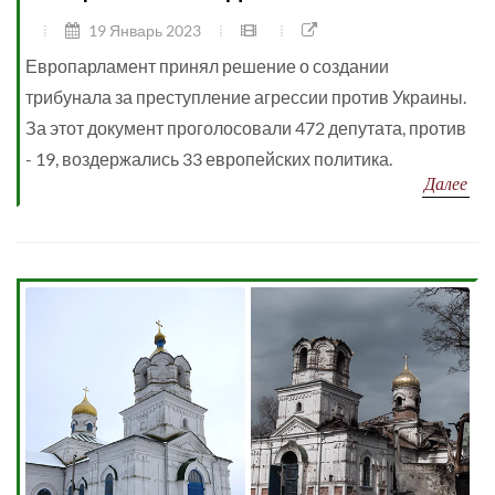
19 Январь 2023
Европарламент принял решение о создании
трибунала за преступление агрессии против Украины.
За этот документ проголосовали 472 депутата, против
- 19, воздержались 33 европейских политика.
Далее