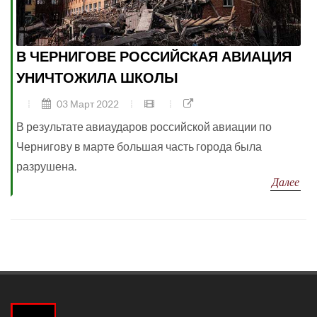
В ЧЕРНИГОВЕ РОССИЙСКАЯ АВИАЦИЯ
УНИЧТОЖИЛА ШКОЛЫ
03 Март 2022
В результате авиаударов российской авиации по
Чернигову в марте большая часть города была
разрушена.
Далее