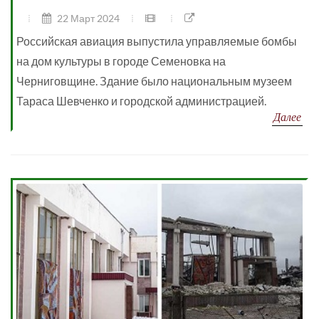
22 Март 2024
Российская авиация выпустила управляемые бомбы
на дом культуры в городе Семеновка на
Черниговщине. Здание было национальным музеем
Тараса Шевченко и городской администрацией.
Далее