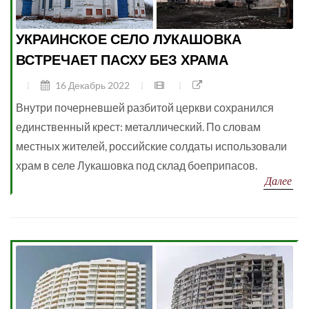
УКРАИНСКОЕ СЕЛО ЛУКАШОВКА
ВСТРЕЧАЕТ ПАСХУ БЕЗ ХРАМА
16 Декабрь 2022
Внутри почерневшей разбитой церкви сохранился
единственный крест: металлический. По словам
местных жителей, российские солдаты использовали
храм в селе Лукашовка под склад боеприпасов.
Далее