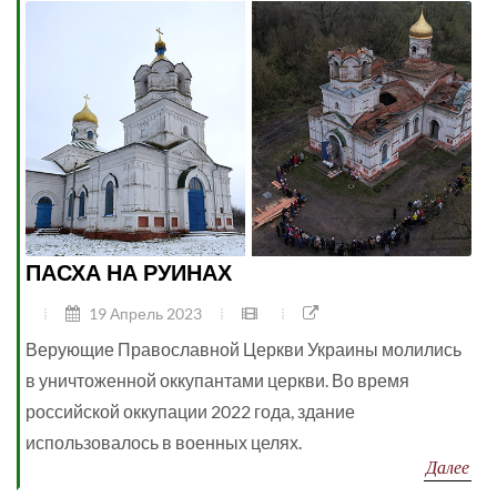
ПАСХА НА РУИНАХ
19 Апрель 2023
Верующие Православной Церкви Украины молились
в уничтоженной оккупантами церкви. Во время
российской оккупации 2022 года, здание
использовалось в военных целях.
Далее