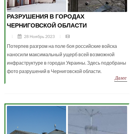
РАЗРУШЕНИЯ В ГОРОДАХ
ЧЕРНИГОВСКОЙ ОБЛАСТИ
28 Ноябрь 2023
Потерпев разгром на поле боя российские войска
наносили максимальный ущерб всей возможной
инфраструктуре в городах Украины. Здесь подобраны
фото разрушений в Черниговской области.
Далее