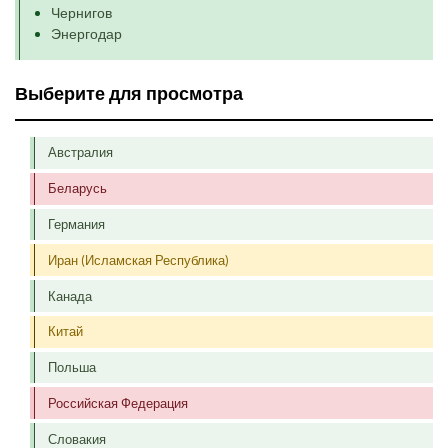
Чернигов
Энергодар
Выберите для просмотра
Австралия
Беларусь
Германия
Иран (Исламская Республика)
Канада
Китай
Польша
Российская Федерация
Словакия