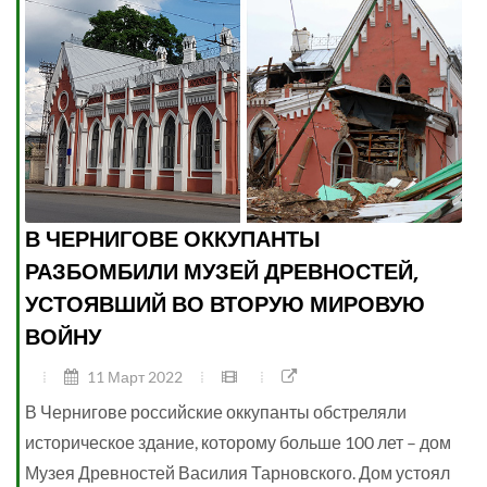
В ЧЕРНИГОВЕ ОККУПАНТЫ
РАЗБОМБИЛИ МУЗЕЙ ДРЕВНОСТЕЙ,
УСТОЯВШИЙ ВО ВТОРУЮ МИРОВУЮ
ВОЙНУ
11 Март 2022
В Чернигове российские оккупанты обстреляли
историческое здание, которому больше 100 лет – дом
Музея Древностей Василия Тарновского. Дом устоял