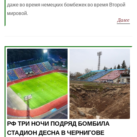
даже во время немецких бомбежек во время Второй
мировой.
Далее
РФ ТРИ НОЧИ ПОДРЯД БОМБИЛА
СТАДИОН ДЕСНА В ЧЕРНИГОВЕ