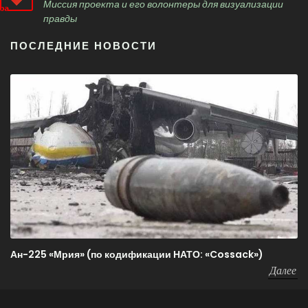
Миссия проекта и его волонтеры для визуализации
правды
ПОСЛЕДНИЕ НОВОСТИ
Ан-225 «Мрия» (по кодификации НАТО: «Cossack»)
Далее