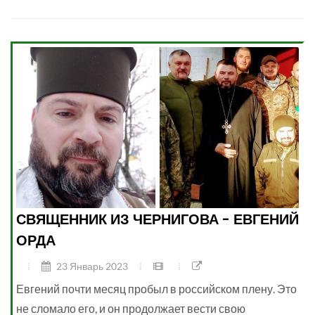
СВЯЩЕННИК ИЗ ЧЕРНИГОВА - ЕВГЕНИЙ
ОРДА
23 Январь 2023
Евгений почти месяц пробыл в российском плену. Это
не сломало его, и он продолжает вести свою