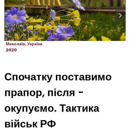
Миколаїв, Україна
2020
Спочатку поставимо
прапор, після -
окупуємо. Тактика
військ РФ