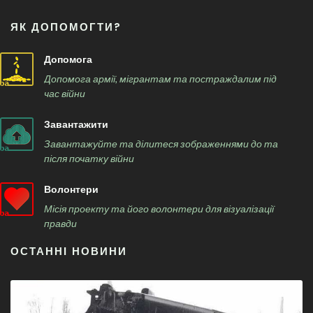
ЯК ДОПОМОГТИ?
Допомога
Допомога армії, мігрантам та постраждалим під
час війни
Завантажити
Завантажуйте та ділитеся зображеннями до та
після початку війни
Волонтери
Місія проекту та його волонтери для візуалізації
правди
ОСТАННІ НОВИНИ