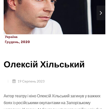
Україна
Грудень, 2020
Олексій Хільський
19 Серпень 2023
Актор театру і кіно Олексій Хільський загинув у важких
боях із російськими окупантами на Запорізькому