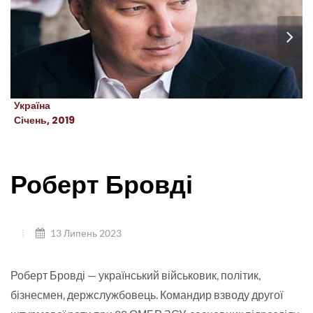
Україна
Січень, 2019
Роберт Бровді
13 Липень 2023
Роберт Бровді — український військовик, політик,
бізнесмен, держслужбовець. Командир взводу другої