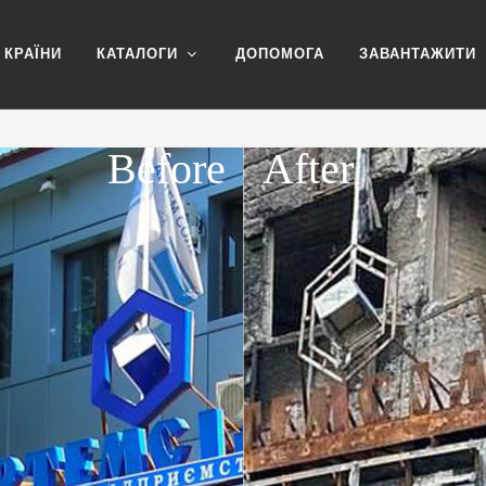
КРАЇНИ
КАТАЛОГИ
ДОПОМОГА
ЗАВАНТАЖИТИ
Before
After