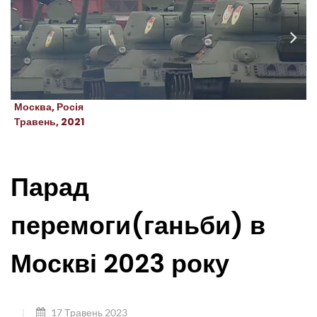
Москва, Росія
Травень, 2021
Парад
перемоги(ганьби) в
Москві 2023 року
17 Травень 2023