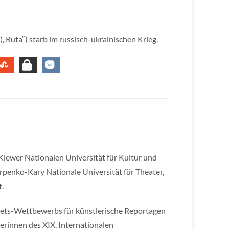
(„Ruta“) starb im russisch-ukrainischen Krieg.
 Kiewer Nationalen Universität für Kultur und
penko-Kary Nationale Universität für Theater,
.
ydets-Wettbewerbs für künstlerische Reportagen
erinnen des XIX. Internationalen