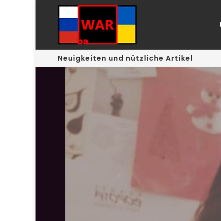
Neuigkeiten und nützliche Artikel