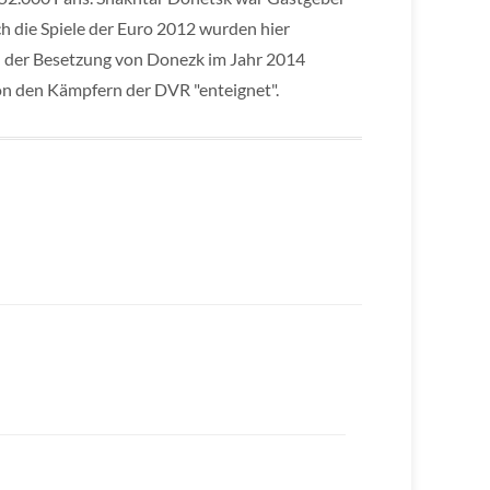
ch die Spiele der Euro 2012 wurden hier
d der Besetzung von Donezk im Jahr 2014
on den Kämpfern der DVR "enteignet".