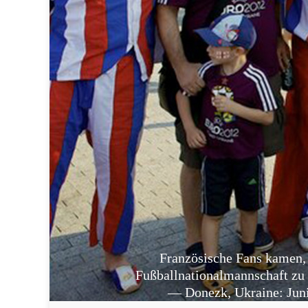
Französische Fans kamen,
Fußballnationalmannschaft zu 
— Donezk, Ukraine: Juni