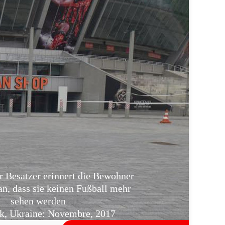
r Besatzer erinnert die Bewohner
an, dass sie keinen Fußball mehr
sehen werden
, Ukraine: Novembre, 2017