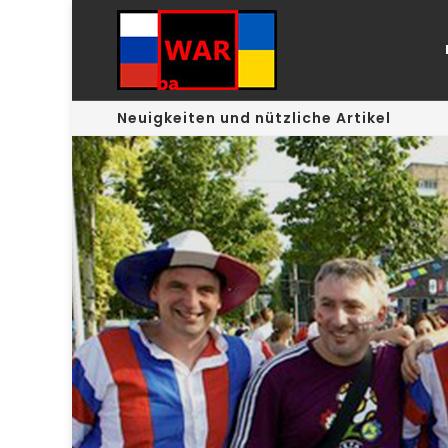
Neuigkeiten und nützliche Artikel