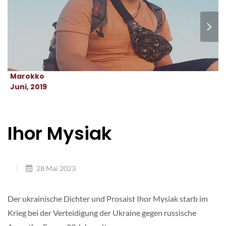
Marokko
Juni, 2019
Ihor Mysiak
28 Mai 2023
Der ukrainische Dichter und Prosaist Ihor Mysiak starb im
Krieg bei der Verteidigung der Ukraine gegen russische