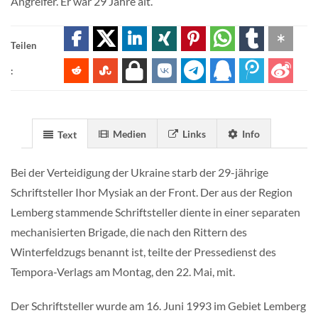
Angreifer. Er war 29 Jahre alt.
Teilen
:
Medien
Links
Info
Text
Bei der Verteidigung der Ukraine starb der 29-jährige
Schriftsteller Ihor Mysiak an der Front. Der aus der Region
Lemberg stammende Schriftsteller diente in einer separaten
mechanisierten Brigade, die nach den Rittern des
Winterfeldzugs benannt ist, teilte der Pressedienst des
Tempora-Verlags am Montag, den 22. Mai, mit.
Der Schriftsteller wurde am 16. Juni 1993 im Gebiet Lemberg