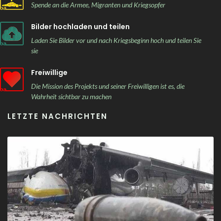
Spende an die Armee, Migranten und Kriegsopfer
Bilder hochladen und teilen
Laden Sie Bilder vor und nach Kriegsbeginn hoch und teilen Sie
sie
Freiwillige
Die Mission des Projekts und seiner Freiwilligen ist es, die
Wahrheit sichtbar zu machen
LETZTE NACHRICHTEN