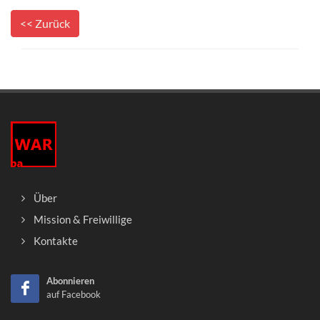
<< Zurück
Über
Mission & Freiwillige
Kontakte
Abonnieren
auf Facebook