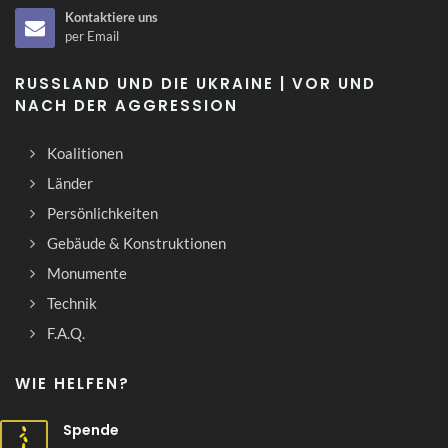
Kontaktiere uns
per Email
RUSSLAND UND DIE UKRAINE | VOR UND
NACH DER AGGRESSION
Koalitionen
Länder
Persönlichkeiten
Gebäude & Konstruktionen
Monumente
Technik
F.A.Q.
WIE HELFEN?
Spende