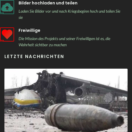
Bilder hochladen und teilen
Laden Sie Bilder vor und nach Kriegsbeginn hoch und teilen Sie
sie
Freiwillige
Die Mission des Projekts und seiner Freiwilligen ist es, die
Wahrheit sichtbar zu machen
LETZTE NACHRICHTEN