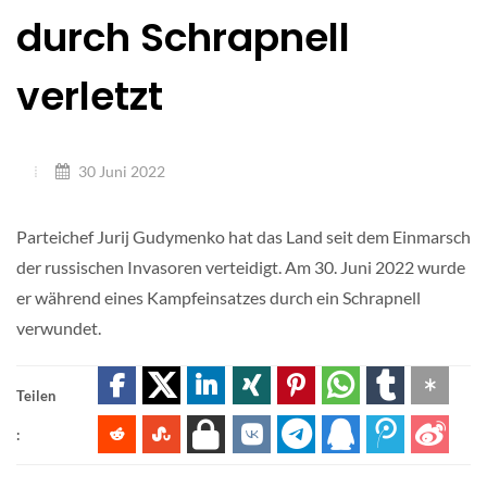
durch Schrapnell
verletzt
30 Juni 2022
Parteichef Jurij Gudymenko hat das Land seit dem Einmarsch
der russischen Invasoren verteidigt. Am 30. Juni 2022 wurde
er während eines Kampfeinsatzes durch ein Schrapnell
verwundet.
Teilen
: