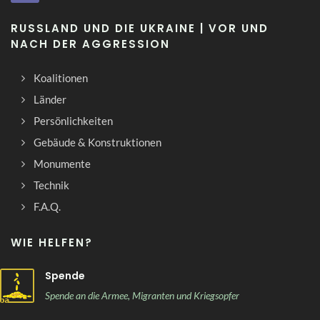
RUSSLAND UND DIE UKRAINE | VOR UND
NACH DER AGGRESSION
Koalitionen
Länder
Persönlichkeiten
Gebäude & Konstruktionen
Monumente
Technik
F.A.Q.
WIE HELFEN?
Spende
Spende an die Armee, Migranten und Kriegsopfer