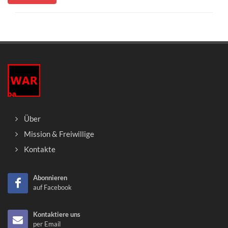
Über
Mission & Freiwillige
Kontakte
Abonnieren
auf Facebook
Kontaktiere uns
per Email