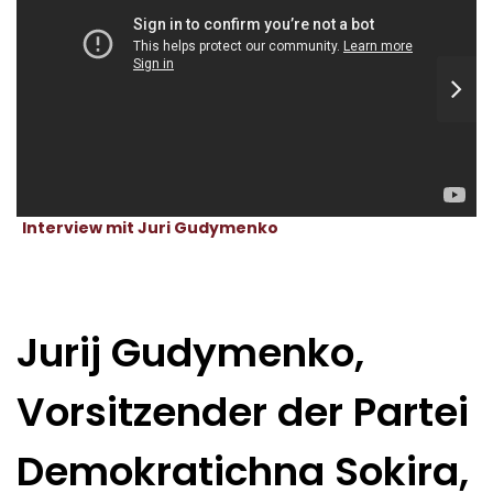
Interview mit Juri Gudymenko
Jurij Gudymenko,
Vorsitzender der Partei
Demokratichna Sokira,