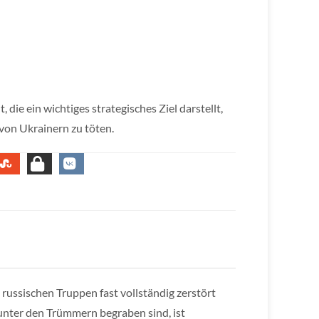
die ein wichtiges strategisches Ziel darstellt,
von Ukrainern zu töten.
 russischen Truppen fast vollständig zerstört
 unter den Trümmern begraben sind, ist