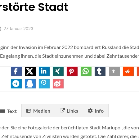
rstörte Stadt
27 Januar 2023
eginn der Invasion im Februar 2022 bombardiert Russland die Stadt, 
. Es gelang ihnen, die Stadt einzunehmen und dabei Zehntausende 
Medien
Links
Info
Text
inden Sie eine Fotogalerie der berüchtigten Stadt Mariupol, die von
 Zehntausende von Zivilisten wurden getötet. Die Zahl derer, die