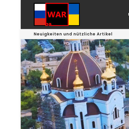
Neuigkeiten und nützliche Artikel