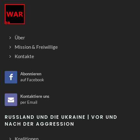
Über
Mission & Freiwillige
Kontakte
Abonnieren
auf Facebook
Kontaktiere uns
per Email
RUSSLAND UND DIE UKRAINE | VOR UND
NACH DER AGGRESSION
Koalitionen