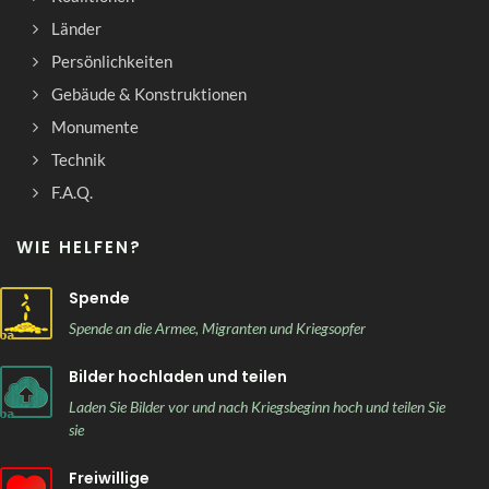
Länder
Persönlichkeiten
Gebäude & Konstruktionen
Monumente
Technik
F.A.Q.
WIE HELFEN?
Spende
Spende an die Armee, Migranten und Kriegsopfer
Bilder hochladen und teilen
Laden Sie Bilder vor und nach Kriegsbeginn hoch und teilen Sie
sie
Freiwillige