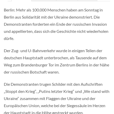
Berlin: Mehr als 100.000 Menschen haben am Sonntag in
Berlin aus Solidarität mit der Ukraine demonstriert. Die
Demonstranten forderten ein Ende der russischen Invasion
und appellierten, dass sich die Geschichte nicht wiederholen
dürfe.
Der Zug- und U-Bahnverkehr wurde in einigen Teilen der
deutschen Hauptstadt unterbrochen, als Tausende auf dem
Weg zum Brandenburger Tor im Zentrum Berlins in der Nähe
der russischen Botschaft waren.
Die Demonstranten trugen Schilder mit den Aufschriften
„Stoppt den Krieg“, „Putins letzter Krieg“ und „We stand with
Ukraine“ zusammen mit Flaggen der Ukraine und der
Europäischen Union, welche bei der Siegessäule im Herzen
der Hauptstadt in die Höhe gestreckt wurden.