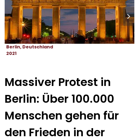
Berlin, Deutschland
2021
Massiver Protest in
Berlin: Über 100.000
Menschen gehen für
den Frieden in der