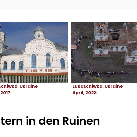
schiwka, Ukraine
Lukaschiwka, Ukraine
 2017
April, 2023
tern in den Ruinen