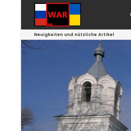
Neuigkeiten und nützliche Artikel