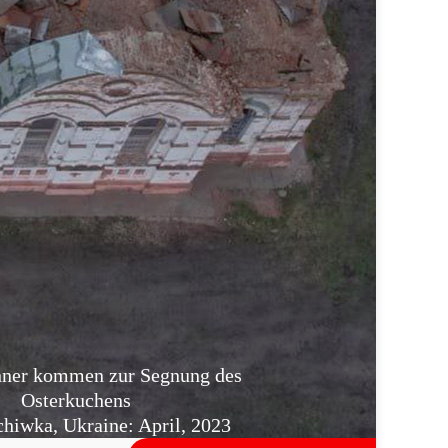
ner kommen zur Segnung des
Osterkuchens
hiwka, Ukraine: April, 2023