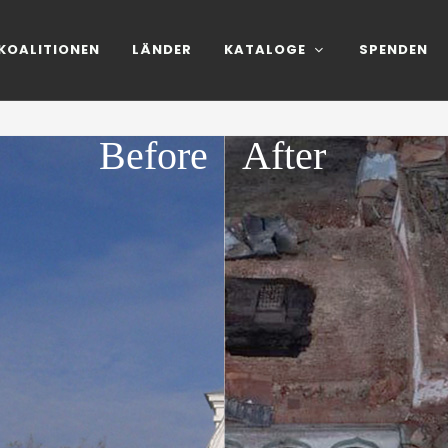
KOALITIONEN
LÄNDER
KATALOGE
SPENDEN
Before
After