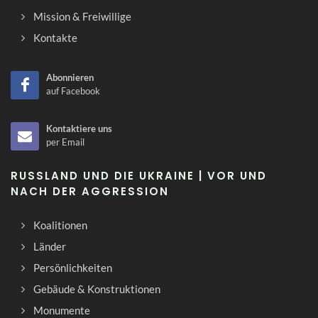
Mission & Freiwillige
Kontakte
Abonnieren
auf Facebook
Kontaktiere uns
per Email
RUSSLAND UND DIE UKRAINE | VOR UND
NACH DER AGGRESSION
Koalitionen
Länder
Persönlichkeiten
Gebäude & Konstruktionen
Monumente