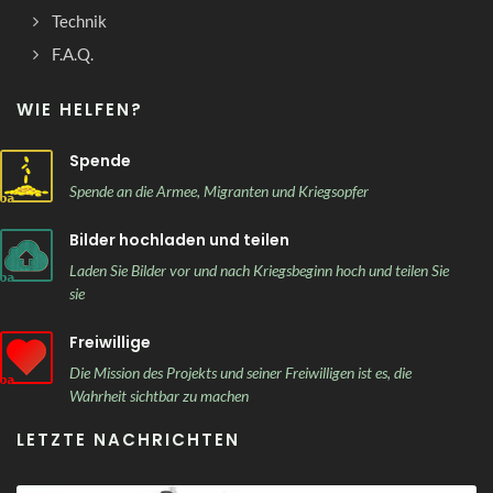
Technik
F.A.Q.
WIE HELFEN?
Spende
Spende an die Armee, Migranten und Kriegsopfer
Bilder hochladen und teilen
Laden Sie Bilder vor und nach Kriegsbeginn hoch und teilen Sie
sie
Freiwillige
Die Mission des Projekts und seiner Freiwilligen ist es, die
Wahrheit sichtbar zu machen
LETZTE NACHRICHTEN