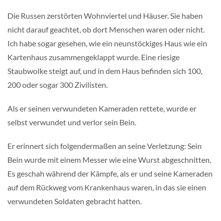
Die Russen zerstörten Wohnviertel und Häuser. Sie haben
nicht darauf geachtet, ob dort Menschen waren oder nicht.
Ich habe sogar gesehen, wie ein neunstöckiges Haus wie ein
Kartenhaus zusammengeklappt wurde. Eine riesige
Staubwolke steigt auf, und in dem Haus befinden sich 100,
200 oder sogar 300 Zivilisten.
Als er seinen verwundeten Kameraden rettete, wurde er
selbst verwundet und verlor sein Bein.
Er erinnert sich folgendermaßen an seine Verletzung: Sein
Bein wurde mit einem Messer wie eine Wurst abgeschnitten.
Es geschah während der Kämpfe, als er und seine Kameraden
auf dem Rückweg vom Krankenhaus waren, in das sie einen
verwundeten Soldaten gebracht hatten.