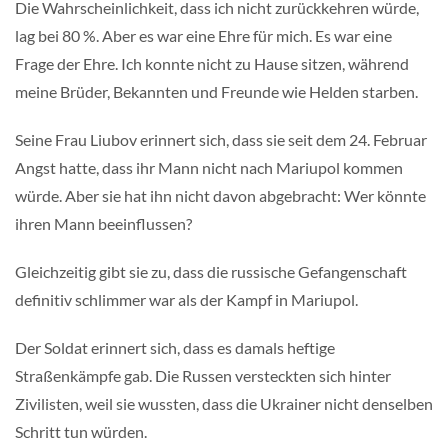
Die Wahrscheinlichkeit, dass ich nicht zurückkehren würde,
lag bei 80 %. Aber es war eine Ehre für mich. Es war eine
Frage der Ehre. Ich konnte nicht zu Hause sitzen, während
meine Brüder, Bekannten und Freunde wie Helden starben.
Seine Frau Liubov erinnert sich, dass sie seit dem 24. Februar
Angst hatte, dass ihr Mann nicht nach Mariupol kommen
würde. Aber sie hat ihn nicht davon abgebracht: Wer könnte
ihren Mann beeinflussen?
Gleichzeitig gibt sie zu, dass die russische Gefangenschaft
definitiv schlimmer war als der Kampf in Mariupol.
Der Soldat erinnert sich, dass es damals heftige
Straßenkämpfe gab. Die Russen versteckten sich hinter
Zivilisten, weil sie wussten, dass die Ukrainer nicht denselben
Schritt tun würden.