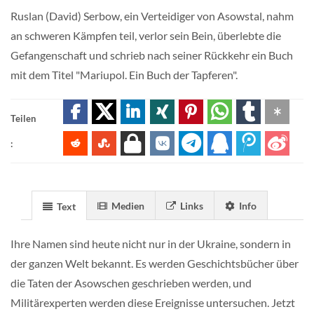
Ruslan (David) Serbow, ein Verteidiger von Asowstal, nahm
an schweren Kämpfen teil, verlor sein Bein, überlebte die
Gefangenschaft und schrieb nach seiner Rückkehr ein Buch
mit dem Titel "Mariupol. Ein Buch der Tapferen".
Teilen
:
Medien
Links
Info
Text
Ihre Namen sind heute nicht nur in der Ukraine, sondern in
der ganzen Welt bekannt. Es werden Geschichtsbücher über
die Taten der Asowschen geschrieben werden, und
Militärexperten werden diese Ereignisse untersuchen. Jetzt