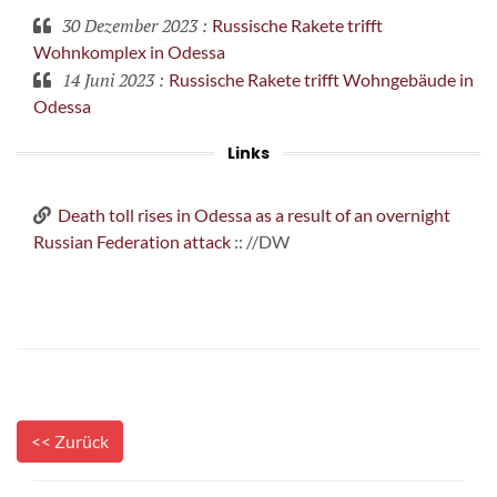
30 Dezember 2023
:
Russische Rakete trifft
Wohnkomplex in Odessa
14 Juni 2023
:
Russische Rakete trifft Wohngebäude in
Odessa
Links
Death toll rises in Odessa as a result of an overnight
Russian Federation attack
:: //DW
<< Zurück