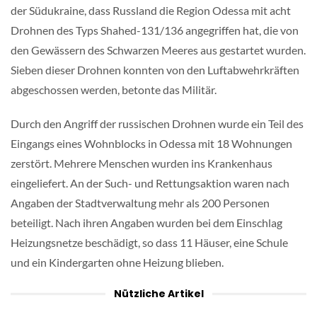
der Südukraine, dass Russland die Region Odessa mit acht
Drohnen des Typs Shahed-131/136 angegriffen hat, die von
den Gewässern des Schwarzen Meeres aus gestartet wurden.
Sieben dieser Drohnen konnten von den Luftabwehrkräften
abgeschossen werden, betonte das Militär.
Durch den Angriff der russischen Drohnen wurde ein Teil des
Eingangs eines Wohnblocks in Odessa mit 18 Wohnungen
zerstört. Mehrere Menschen wurden ins Krankenhaus
eingeliefert. An der Such- und Rettungsaktion waren nach
Angaben der Stadtverwaltung mehr als 200 Personen
beteiligt. Nach ihren Angaben wurden bei dem Einschlag
Heizungsnetze beschädigt, so dass 11 Häuser, eine Schule
und ein Kindergarten ohne Heizung blieben.
Nützliche Artikel