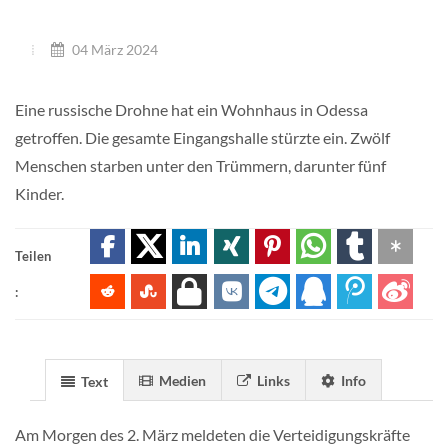
04 März 2024
Eine russische Drohne hat ein Wohnhaus in Odessa
getroffen. Die gesamte Eingangshalle stürzte ein. Zwölf
Menschen starben unter den Trümmern, darunter fünf
Kinder.
Teilen
:
Medien
Links
Info
Text
Am Morgen des 2. März meldeten die Verteidigungskräfte