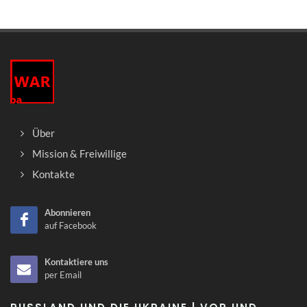
Über
Mission & Freiwillige
Kontakte
Abonnieren
auf Facebook
Kontaktiere uns
per Email