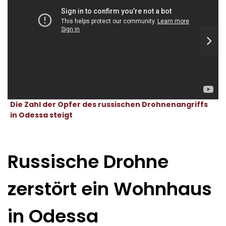
Die Zahl der Opfer des russischen Drohnenangriffs
in Odessa steigt
Russische Drohne
zerstört ein Wohnhaus
in Odessa