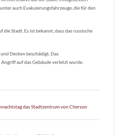
nter auch Evakuierungsfahrzeuge, die für den
 die Stadt. Es ist bekannt, dass das russische
n und Decken beschädigt. Das
Angriff auf das Gebäude verletzt wurde.
hnachtstag das Stadtzentrum von Cherson