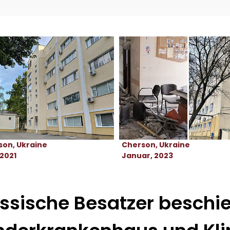
son, Ukraine
Cherson, Ukraine
 2021
Januar, 2023
ssische Besatzer beschi