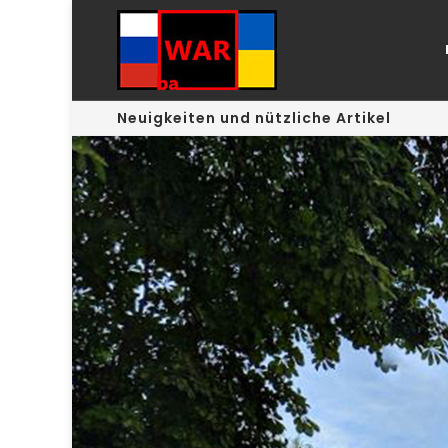
Neuigkeiten und nützliche Artikel