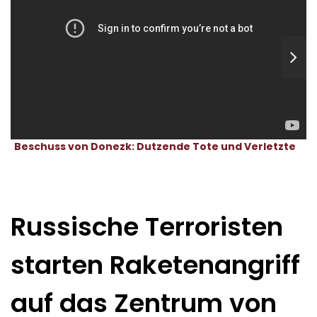
Beschuss von Donezk: Dutzende Tote und Verletzte
Russische Terroristen
starten Raketenangriff
auf das Zentrum von