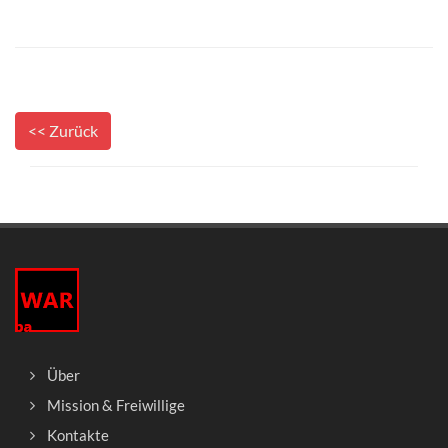
<< Zurück
Über
Mission & Freiwillige
Kontakte