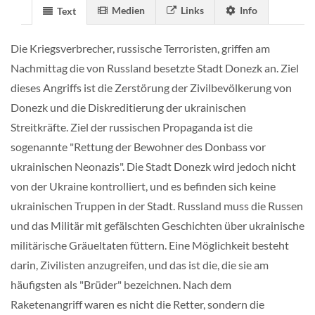
Medien
Links
Info
Text
Die Kriegsverbrecher, russische Terroristen, griffen am
Nachmittag die von Russland besetzte Stadt Donezk an. Ziel
dieses Angriffs ist die Zerstörung der Zivilbevölkerung von
Donezk und die Diskreditierung der ukrainischen
Streitkräfte. Ziel der russischen Propaganda ist die
sogenannte "Rettung der Bewohner des Donbass vor
ukrainischen Neonazis". Die Stadt Donezk wird jedoch nicht
von der Ukraine kontrolliert, und es befinden sich keine
ukrainischen Truppen in der Stadt. Russland muss die Russen
und das Militär mit gefälschten Geschichten über ukrainische
militärische Gräueltaten füttern. Eine Möglichkeit besteht
darin, Zivilisten anzugreifen, und das ist die, die sie am
häufigsten als "Brüder" bezeichnen. Nach dem
Raketenangriff waren es nicht die Retter, sondern die