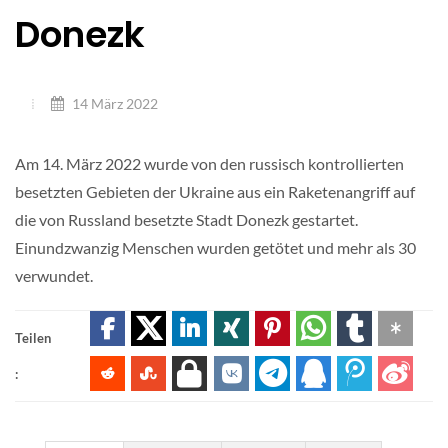
Donezk
14 März 2022
Am 14. März 2022 wurde von den russisch kontrollierten
besetzten Gebieten der Ukraine aus ein Raketenangriff auf
die von Russland besetzte Stadt Donezk gestartet.
Einundzwanzig Menschen wurden getötet und mehr als 30
verwundet.
Teilen
: