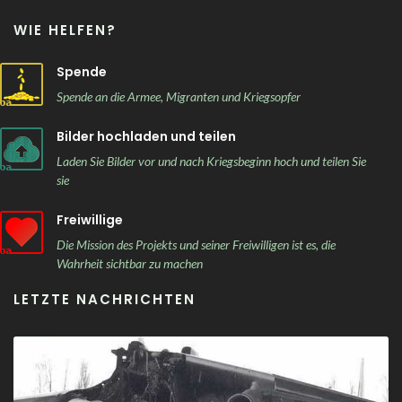
WIE HELFEN?
Spende
Spende an die Armee, Migranten und Kriegsopfer
Bilder hochladen und teilen
Laden Sie Bilder vor und nach Kriegsbeginn hoch und teilen Sie
sie
Freiwillige
Die Mission des Projekts und seiner Freiwilligen ist es, die
Wahrheit sichtbar zu machen
LETZTE NACHRICHTEN