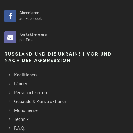
Abonnieren
auf Facebook
Kontaktiere uns
per Email
RUSSLAND UND DIE UKRAINE | VOR UND
NACH DER AGGRESSION
Koalitionen
Länder
Persönlichkeiten
Gebäude & Konstruktionen
Monumente
Technik
F.A.Q.