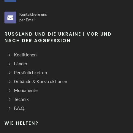
Kontaktiere uns
per Email
RUSSLAND UND DIE UKRAINE | VOR UND
NACH DER AGGRESSION
Koalitionen
Länder
Persönlichkeiten
Gebäude & Konstruktionen
Monumente
Technik
F.A.Q.
WIE HELFEN?