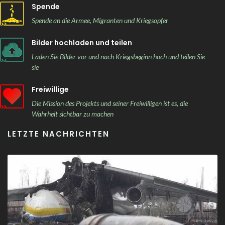
Spende
Spende an die Armee, Migranten und Kriegsopfer
Bilder hochladen und teilen
Laden Sie Bilder vor und nach Kriegsbeginn hoch und teilen Sie
sie
Freiwillige
Die Mission des Projekts und seiner Freiwilligen ist es, die
Wahrheit sichtbar zu machen
LETZTE NACHRICHTEN