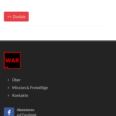
<< Zurück
Über
Mission & Freiwillige
Kontakte
Abonnieren
auf Facebook