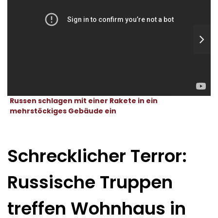
Russen schlagen mit einer Rakete in ein
mehrstöckiges Gebäude ein
Schrecklicher Terror:
Russische Truppen
treffen Wohnhaus in