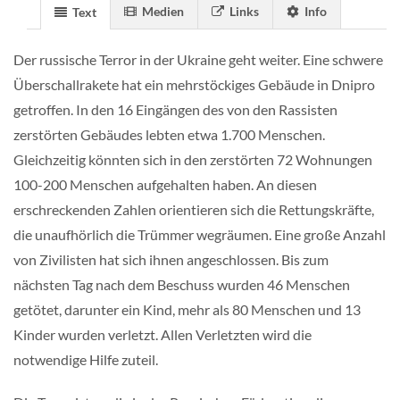
Medien
Links
Info
Text
Der russische Terror in der Ukraine geht weiter. Eine schwere
Überschallrakete hat ein mehrstöckiges Gebäude in Dnipro
getroffen. In den 16 Eingängen des von den Rassisten
zerstörten Gebäudes lebten etwa 1.700 Menschen.
Gleichzeitig könnten sich in den zerstörten 72 Wohnungen
100-200 Menschen aufgehalten haben. An diesen
erschreckenden Zahlen orientieren sich die Rettungskräfte,
die unaufhörlich die Trümmer wegräumen. Eine große Anzahl
von Zivilisten hat sich ihnen angeschlossen. Bis zum
nächsten Tag nach dem Beschuss wurden 46 Menschen
getötet, darunter ein Kind, mehr als 80 Menschen und 13
Kinder wurden verletzt. Allen Verletzten wird die
notwendige Hilfe zuteil.