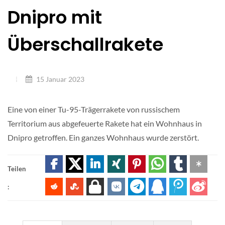
Dnipro mit
Überschallrakete
15 Januar 2023
Eine von einer Tu-95-Trägerrakete von russischem
Territorium aus abgefeuerte Rakete hat ein Wohnhaus in
Dnipro getroffen. Ein ganzes Wohnhaus wurde zerstört.
Teilen
: