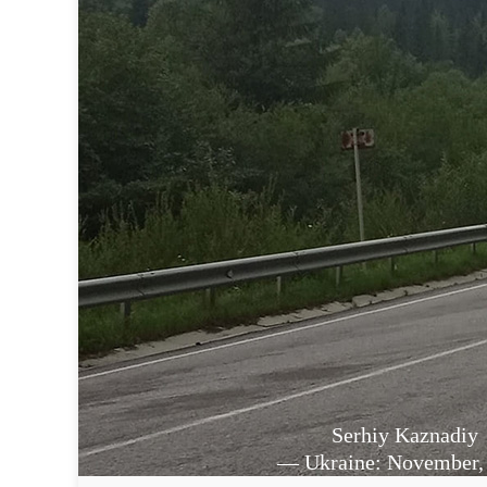
Serhiy Kaznadiy
— Ukraine: November,