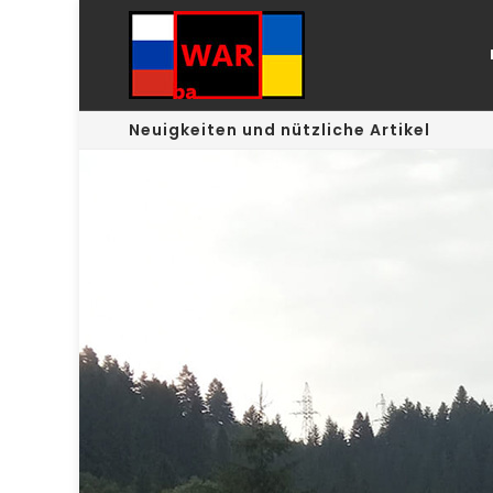
Neuigkeiten und nützliche Artikel