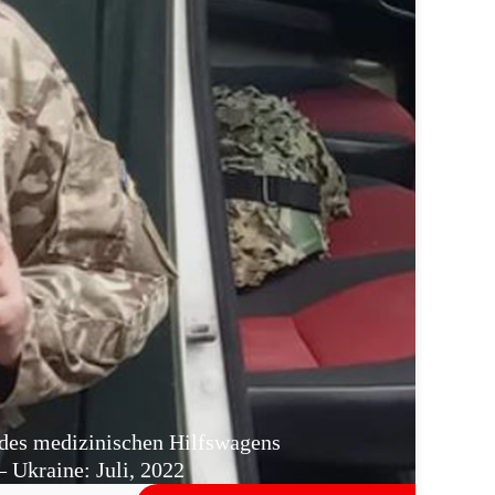
 des medizinischen Hilfswagens
 Ukraine: Juli, 2022