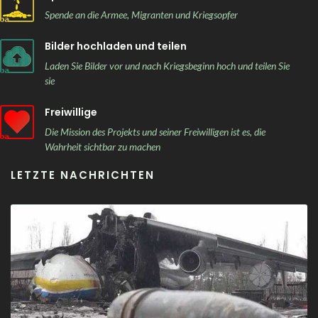
Spende an die Armee, Migranten und Kriegsopfer
Bilder hochladen und teilen
Laden Sie Bilder vor und nach Kriegsbeginn hoch und teilen Sie
sie
Freiwillige
Die Mission des Projekts und seiner Freiwilligen ist es, die
Wahrheit sichtbar zu machen
LETZTE NACHRICHTEN