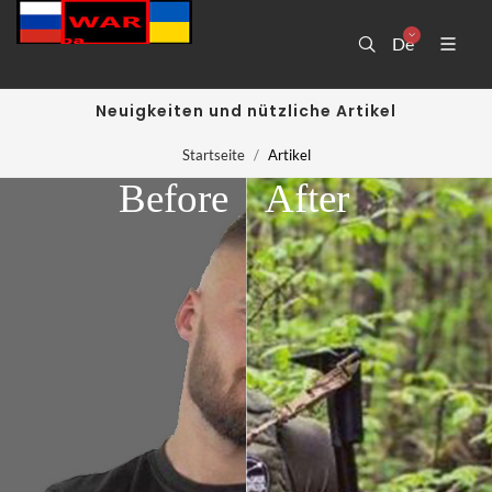
De
Neuigkeiten und nützliche Artikel
Startseite
Artikel
Before
After