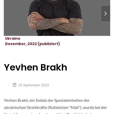
Ukraine
Dezember, 2022 (publiziert)
Yevhen Brakh
25 September 2022
Yevhen Brakh, ein Soldat der Spezialeinheiten der
ukrainischen Streitkräfte (Rufzeichen "Mali"), wurde bei der