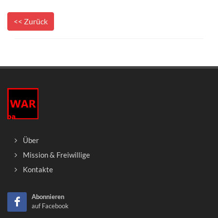
<< Zurück
Über
Mission & Freiwillige
Kontakte
Abonnieren
auf Facebook