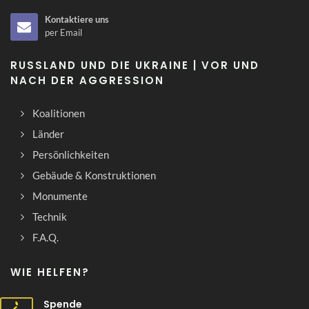
Kontaktiere uns
per Email
RUSSLAND UND DIE UKRAINE | VOR UND
NACH DER AGGRESSION
Koalitionen
Länder
Persönlichkeiten
Gebäude & Konstruktionen
Monumente
Technik
F.A.Q.
WIE HELFEN?
Spende