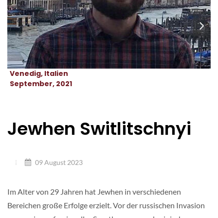
Venedig, Italien
September, 2021
Jewhen Switlitschnyi
09 August 2023
Im Alter von 29 Jahren hat Jewhen in verschiedenen
Bereichen große Erfolge erzielt. Vor der russischen Invasion