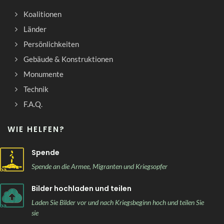
Koalitionen
Länder
Persönlichkeiten
Gebäude & Konstruktionen
Monumente
Technik
F.A.Q.
WIE HELFEN?
Spende
Spende an die Armee, Migranten und Kriegsopfer
Bilder hochladen und teilen
Laden Sie Bilder vor und nach Kriegsbeginn hoch und teilen Sie
sie