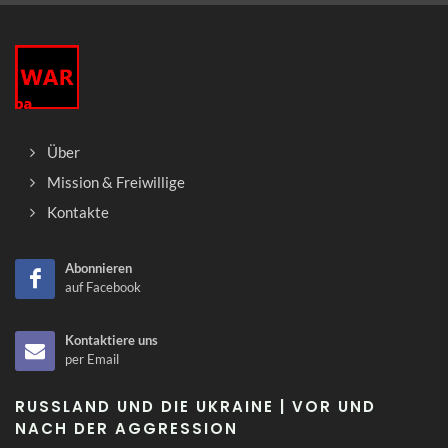
Über
Mission & Freiwillige
Kontakte
Abonnieren
auf Facebook
Kontaktiere uns
per Email
RUSSLAND UND DIE UKRAINE | VOR UND
NACH DER AGGRESSION