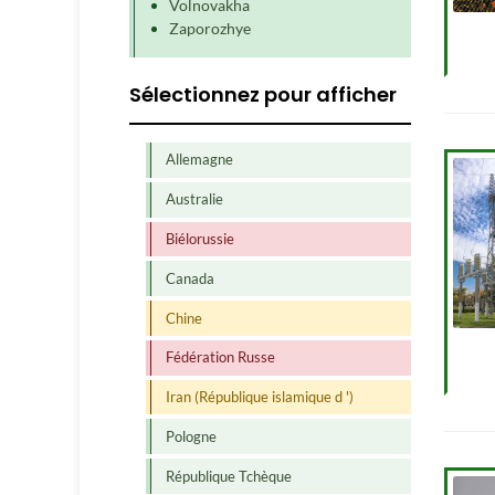
Volnovakha
Zaporozhye
Sélectionnez pour afficher
Allemagne
Australie
Biélorussie
Canada
Chine
Fédération Russe
Iran (République islamique d ')
Pologne
République Tchèque