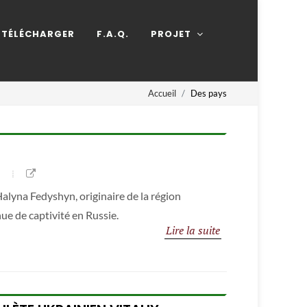
TÉLÉCHARGER
F.A.Q.
PROJET
Accueil
Des pays
alyna Fedyshyn, originaire de la région
ue de captivité en Russie.
Lire la suite