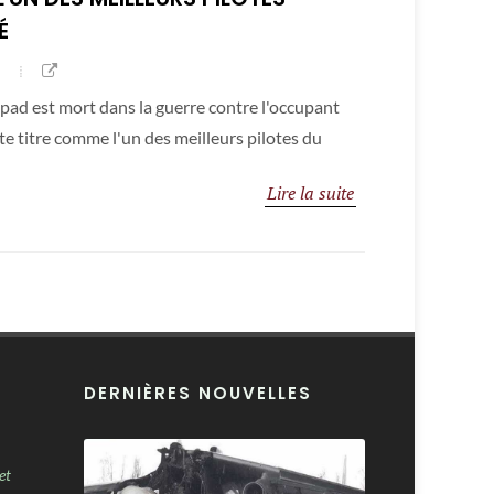
É
pad est mort dans la guerre contre l'occupant
uste titre comme l'un des meilleurs pilotes du
Lire la suite
DERNIÈRES NOUVELLES
et