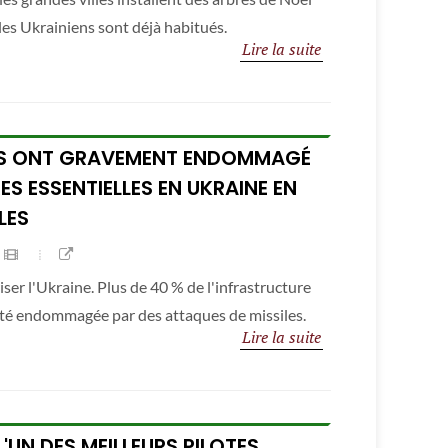
les Ukrainiens sont déjà habitués.
Lire la suite
ES ONT GRAVEMENT ENDOMMAGÉ
S ESSENTIELLES EN UKRAINE EN
LES
ser l'Ukraine. Plus de 40 % de l'infrastructure
été endommagée par des attaques de missiles.
Lire la suite
'UN DES MEILLEURS PILOTES