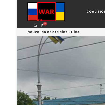
COALITIO
Fr
Nouvelles et articles utiles