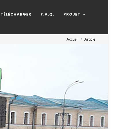
TÉLÉCHARGER
F.A.Q.
PROJET
Accueil
Article