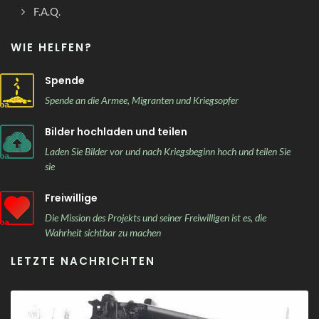
F.A.Q.
WIE HELFEN?
Spende
Spende an die Armee, Migranten und Kriegsopfer
Bilder hochladen und teilen
Laden Sie Bilder vor und nach Kriegsbeginn hoch und teilen Sie
sie
Freiwillige
Die Mission des Projekts und seiner Freiwilligen ist es, die
Wahrheit sichtbar zu machen
LETZTE NACHRICHTEN