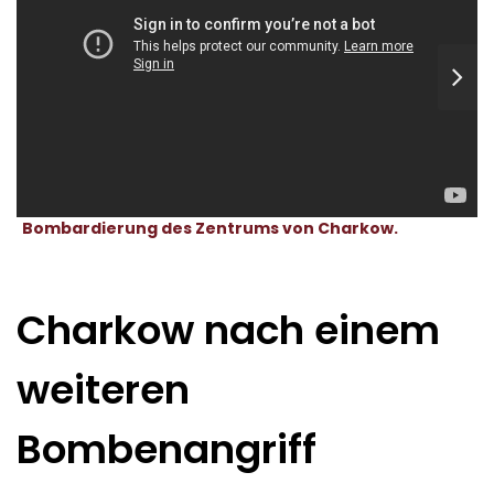
Bombardierung des Zentrums von Charkow.
Charkow nach einem
weiteren
Bombenangriff