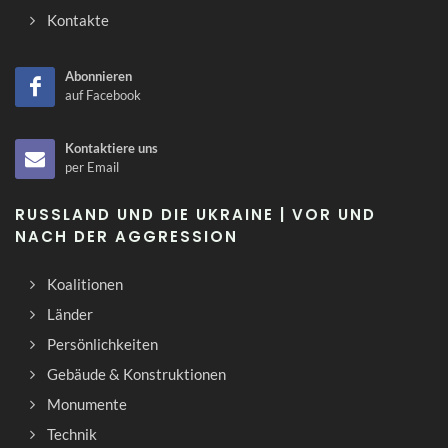
Kontakte
Abonnieren
auf Facebook
Kontaktiere uns
per Email
RUSSLAND UND DIE UKRAINE | VOR UND
NACH DER AGGRESSION
Koalitionen
Länder
Persönlichkeiten
Gebäude & Konstruktionen
Monumente
Technik