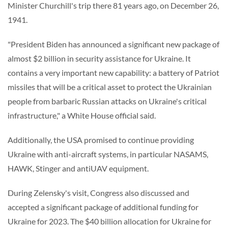
Minister Churchill's trip there 81 years ago, on December 26,
1941.
"President Biden has announced a significant new package of
almost $2 billion in security assistance for Ukraine. It
contains a very important new capability: a battery of Patriot
missiles that will be a critical asset to protect the Ukrainian
people from barbaric Russian attacks on Ukraine's critical
infrastructure," a White House official said.
Additionally, the USA promised to continue providing
Ukraine with anti-aircraft systems, in particular NASAMS,
HAWK, Stinger and antiUAV equipment.
During Zelensky's visit, Congress also discussed and
accepted a significant package of additional funding for
Ukraine for 2023. The $40 billion allocation for Ukraine for