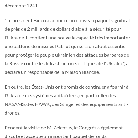
décembre 1941.
"Le président Biden a annoncé un nouveau paquet significatif
de près de 2 milliards de dollars d'aide à la sécurité pour
l'Ukraine. Il contient une nouvelle capacité très importante :
une batterie de missiles Patriot qui sera un atout essentiel
pour protéger le peuple ukrainien des attaques barbares de
la Russie contre les infrastructures critiques de l'Ukraine", a
déclaré un responsable de la Maison Blanche.
En outre, les États-Unis ont promis de continuer à fournir à
l'Ukraine des systèmes antiaériens, en particulier des
NASAMS, des HAWK, des Stinger et des équipements anti-
drones.
Pendant la visite de M. Zelensky, le Congrès a également
discuté et accepté un important paquet de fonds