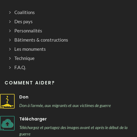
Coalitions
Des pays
Personnalités
Bâtiments & constructions
Les monuments
Technique
F.A.Q.
COMMENT AIDER?
Don
Don à l'armée, aux migrants et aux victimes de guerre
Télécharger
Téléchargez et partagez des images avant et après le début de la
guerre