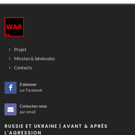
Projet
Mission & bénévoles
Contacts
S'abonner
sur Facebook
Contactez-nous
par email
RUSSIE ET UKRAINE | AVANT & APRÈS
L'AGRESSION