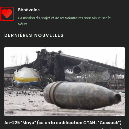
Bénévoles
La mission du projet et de ses volontaires pour visualiser la
vérité
DERNIÈRES NOUVELLES
An-225 "Mriya" (selon la codification OTAN : "Cossack")