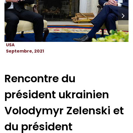
USA
Septembre, 2021
Rencontre du
président ukrainien
Volodymyr Zelenski et
du président