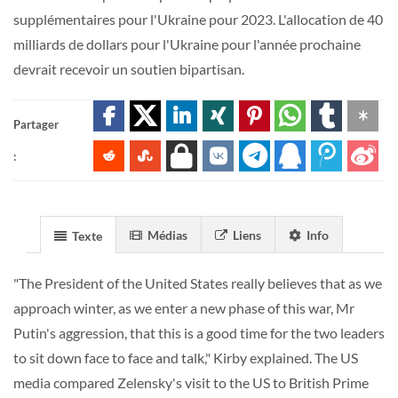
supplémentaires pour l'Ukraine pour 2023. L'allocation de 40
milliards de dollars pour l'Ukraine pour l'année prochaine
devrait recevoir un soutien bipartisan.
Partager
:
Médias
Liens
Info
Texte
"The President of the United States really believes that as we
approach winter, as we enter a new phase of this war, Mr
Putin's aggression, that this is a good time for the two leaders
to sit down face to face and talk," Kirby explained. The US
media compared Zelensky's visit to the US to British Prime