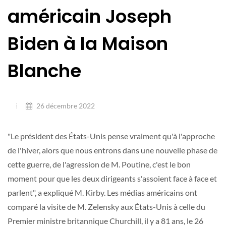
américain Joseph
Biden à la Maison
Blanche
26 décembre 2022
"Le président des États-Unis pense vraiment qu'à l'approche
de l'hiver, alors que nous entrons dans une nouvelle phase de
cette guerre, de l'agression de M. Poutine, c'est le bon
moment pour que les deux dirigeants s'assoient face à face et
parlent", a expliqué M. Kirby. Les médias américains ont
comparé la visite de M. Zelensky aux États-Unis à celle du
Premier ministre britannique Churchill, il y a 81 ans, le 26