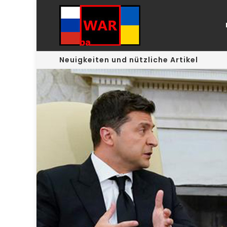
Neuigkeiten und nützliche Artikel