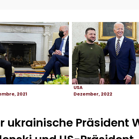
USA
embre, 2021
Dezember, 2022
r ukrainische Präsident