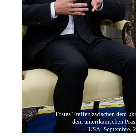
Erstes Treffen zwischen dem uk
dem amerikanischen Präs
— USA: Septembre, 