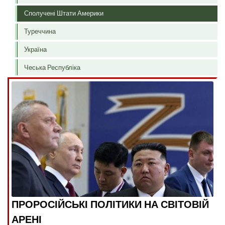
Сполучені Штати Америки
Туреччина
Україна
Чеська Республіка
ПРОРОСІЙСЬКІ ПОЛІТИКИ НА СВІТОВІЙ
АРЕНІ