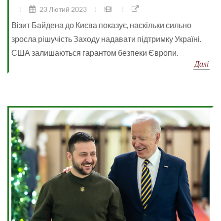
23 Лютий 2023
Візит Байдена до Києва показує, наскільки сильно
зросла рішучість Заходу надавати підтримку Україні.
США залишаються гарантом безпеки Європи.
Далі