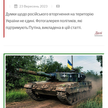
23 Вересень 2023
Думки щодо російського вторгнення на територію
України не єдині. Фотогалерея політиків, які
підтримують Путіна, викладена в цій статті.
Далі