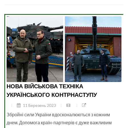
НОВА ВІЙСЬКОВА ТЕХНІКА
УКРАЇНСЬКОГО КОНТРНАСТУПУ
11 Березень 2023
Збройні сили України вдосконалюються з кожним
днем. Допомога країн-партнерів є дуже важливим