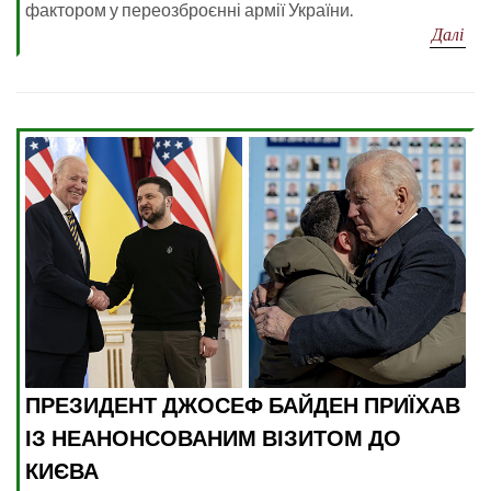
фактором у переозброєнні армії України.
Далі
ПРЕЗИДЕНТ ДЖОСЕФ БАЙДЕН ПРИЇХАВ
ІЗ НЕАНОНСОВАНИМ ВІЗИТОМ ДО
КИЄВА