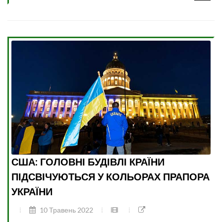
США: ГОЛОВНІ БУДІВЛІ КРАЇНИ
ПІДСВІЧУЮТЬСЯ У КОЛЬОРАХ ПРАПОРА
УКРАЇНИ
10 Травень 2022