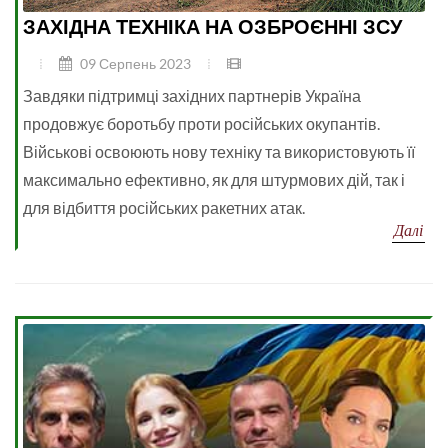
ЗАХІДНА ТЕХНІКА НА ОЗБРОЄННІ ЗСУ
09 Серпень 2023
Завдяки підтримці західних партнерів Україна
продовжує боротьбу проти російських окупантів.
Військові освоюють нову техніку та використовують її
максимально ефективно, як для штурмових дій, так і
для відбиття російських ракетних атак.
Далі