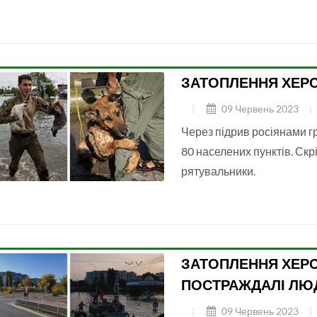
ЗАТОПЛЕННЯ ХЕРС
09 Червень 2023
Через підрив росіянами гр
80 населених пунктів. Ск
рятувальники.
ЗАТОПЛЕННЯ ХЕРСО
ПОСТРАЖДАЛІ ЛЮ
09 Червень 2023