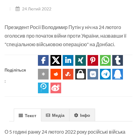
24 Лютий 2022
Президент Росії Володимир Путін у ніч на 24 лютого
оголосив про початок війни проти України, назвавши її
"спеціальною військовою операцією" на Донбасі.
Поділіться
:
Медіа
Інфо
Текст
О 5 годині ранку 24 лютого 2022 року російські війська