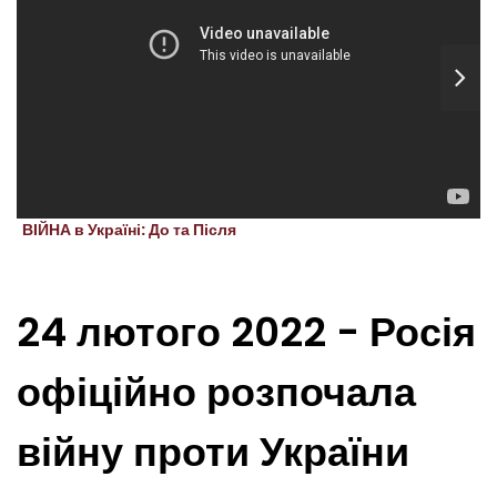
ВІЙНА в Україні: До та Після
24 лютого 2022 - Росія
офіційно розпочала
війну проти України