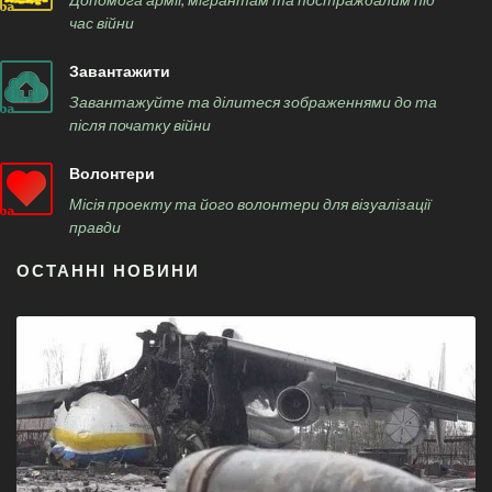
час війни
Завантажити
Завантажуйте та ділитеся зображеннями до та
після початку війни
Волонтери
Місія проекту та його волонтери для візуалізації
правди
ОСТАННІ НОВИНИ