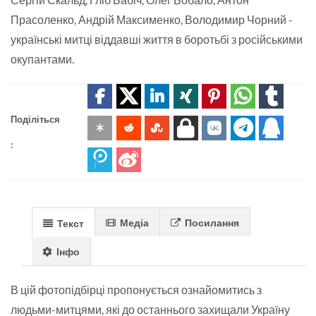
Прасоленко, Андрій Максименко, Володимир Чорний -
українські митці віддавші життя в боротьбі з російськими
окупантами.
Поділіться
:
Медіа
Посилання
Текст
Інфо
В цій фотопідбірці пропонується ознайомитись з
людьми-митцями, які до останнього захищали Україну