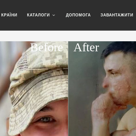
КРАЇНИ
КАТАЛОГИ
ДОПОМОГА
ЗАВАНТАЖИТИ
Before
After