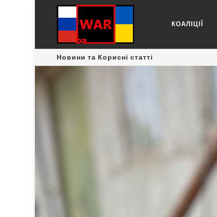
КОАЛІЦІЇ
Новини та Корисні статті