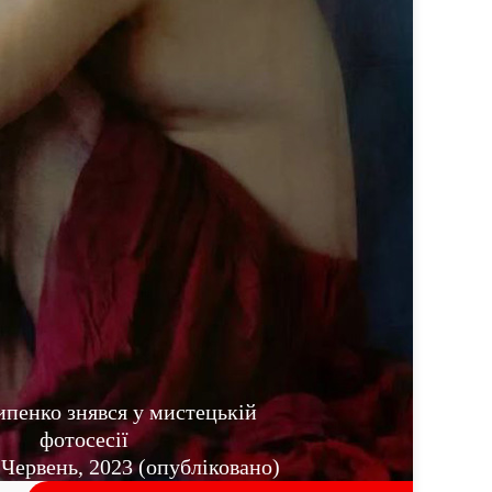
ипенко знявся у мистецькій
фотосесії
Червень, 2023 (опубліковано)