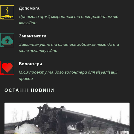
Допомога
Допомога армії, мігрантам та постраждалим під
час війни
Завантажити
Завантажуйте та ділитеся зображеннями до та
після початку війни
Волонтери
Місія проекту та його волонтери для візуалізації
правди
ОСТАННІ НОВИНИ