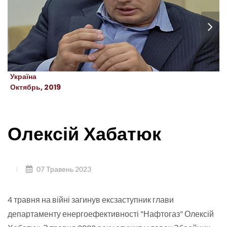
Україна
Октябрь, 2019
Олексій Хабатюк
07 Травень 2023
4 травня на війні загинув ексзаступник глави
департаменту енергоефективності "Нафтогаз" Олексій