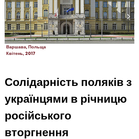
Варшава, Польща
Квітень, 2017
Солідарність поляків з
українцями в річницю
російського
вторгнення