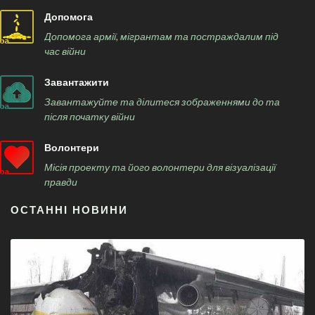
Допомога
Допомога армії, мігрантам та постраждалим під
час війни
Завантажити
Завантажуйте та ділитеся зображеннями до та
після початку війни
Волонтери
Місія проекту та його волонтери для візуалізації
правди
ОСТАННІ НОВИНИ