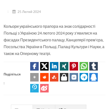
25 Лютий 2024
Кольори українського прапора на знак солідарності
Польщі з Україною 24 лютого 2024 року з'явилися на
фасадах Президентського палацу, Канцелярії прем'єра,
Посольства України в Польщі, Палаці Культури і Науки, а
також на Оперному театрі.
Поділіться
: