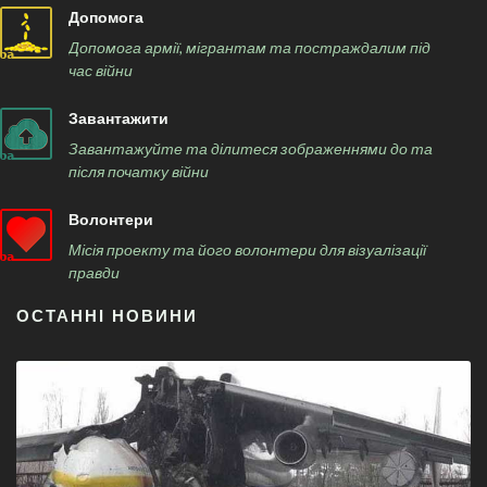
Допомога
Допомога армії, мігрантам та постраждалим під
час війни
Завантажити
Завантажуйте та ділитеся зображеннями до та
після початку війни
Волонтери
Місія проекту та його волонтери для візуалізації
правди
ОСТАННІ НОВИНИ