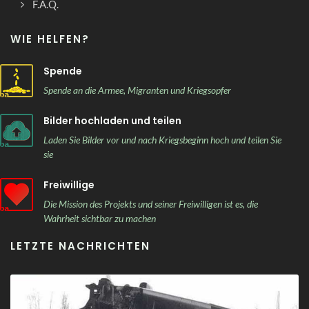
F.A.Q.
WIE HELFEN?
Spende
Spende an die Armee, Migranten und Kriegsopfer
Bilder hochladen und teilen
Laden Sie Bilder vor und nach Kriegsbeginn hoch und teilen Sie
sie
Freiwillige
Die Mission des Projekts und seiner Freiwilligen ist es, die
Wahrheit sichtbar zu machen
LETZTE NACHRICHTEN