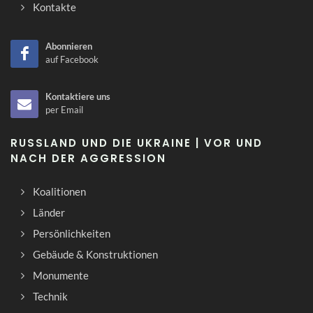
Kontakte
Abonnieren
auf Facebook
Kontaktiere uns
per Email
RUSSLAND UND DIE UKRAINE | VOR UND
NACH DER AGGRESSION
Koalitionen
Länder
Persönlichkeiten
Gebäude & Konstruktionen
Monumente
Technik