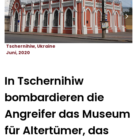
Tschernihiw, Ukraine
Juni, 2020
In Tschernihiw
bombardieren die
Angreifer das Museum
für Altertümer, das