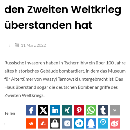
den Zweiten Weltkrieg
überstanden hat
11 März 2022
Russische Invasoren haben in Tschernihiw ein über 100 Jahre
altes historisches Gebäude bombardiert, in dem das Museum
für Altertümer von Wassyl Tarnowski untergebracht ist. Das
Haus überstand sogar die deutschen Bombenangriffe des
Zweiten Weltkriegs.
Teilen
: