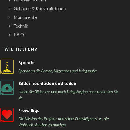
Gebäude & Konstruktionen
Monumente
Technik
F.A.Q.
WIE HELFEN?
Spende
Spende an die Armee, Migranten und Kriegsopfer
Bilder hochladen und teilen
Laden Sie Bilder vor und nach Kriegsbeginn hoch und teilen Sie
sie
Freiwillige
Die Mission des Projekts und seiner Freiwilligen ist es, die
Wahrheit sichtbar zu machen