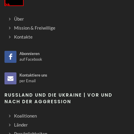
Über
Mission & Freiwillige
Kontakte
Abonnieren
auf Facebook
Kontaktiere uns
per Email
RUSSLAND UND DIE UKRAINE | VOR UND
NACH DER AGGRESSION
Koalitionen
Länder
Persönlichkeiten