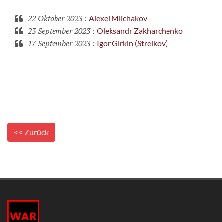
22 Oktober 2023
:
Alexei Milchakov
23 September 2023
:
Oleksandr Zakharchenko
17 September 2023
:
Igor Girkin (Strelkov)
<< Zurück