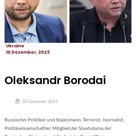
Ukraine
10 Dezember, 2023
Oleksandr Borodai
18 Dezember 2023
Russischer Politiker und Staatsmann, Terrorist, Journalist,
Politikwissenschaftler. Mitglied der Staatsduma der