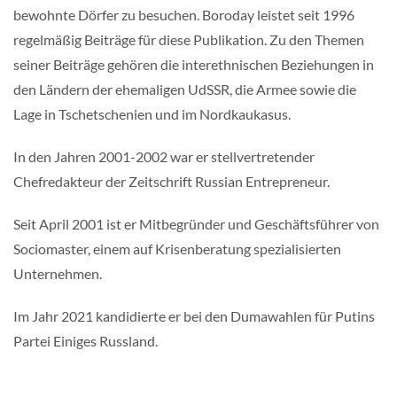
bewohnte Dörfer zu besuchen. Boroday leistet seit 1996
regelmäßig Beiträge für diese Publikation. Zu den Themen
seiner Beiträge gehören die interethnischen Beziehungen in
den Ländern der ehemaligen UdSSR, die Armee sowie die
Lage in Tschetschenien und im Nordkaukasus.
In den Jahren 2001-2002 war er stellvertretender
Chefredakteur der Zeitschrift Russian Entrepreneur.
Seit April 2001 ist er Mitbegründer und Geschäftsführer von
Sociomaster, einem auf Krisenberatung spezialisierten
Unternehmen.
Im Jahr 2021 kandidierte er bei den Dumawahlen für Putins
Partei Einiges Russland.