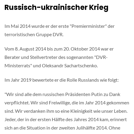
Russisch-ukrainischer Krieg
Im Mai 2014 wurde er der erste "Premierminister" der
terroristischen Gruppe DVR.
Vom 8. August 2014 bis zum 20. Oktober 2014 war er
Berater und Stellvertreter des sogenannten "DVR-
Ministerrats" und Oleksandr Sachartschenko.
Im Jahr 2019 bewertete er die Rolle Russlands wie folgt:
"Wir sind alle dem russischen Präsidenten Putin zu Dank
verpflichtet. Wir sind Freiwillige, die im Jahr 2014 gekommen
sind. Wir verdanken ihm so eine Kleinigkeit wie unser Leben.
Jeder, der in der ersten Hälfte des Jahres 2014 kam, erinnert
sich an die Situation in der zweiten Julihälfte 2014. Ohne