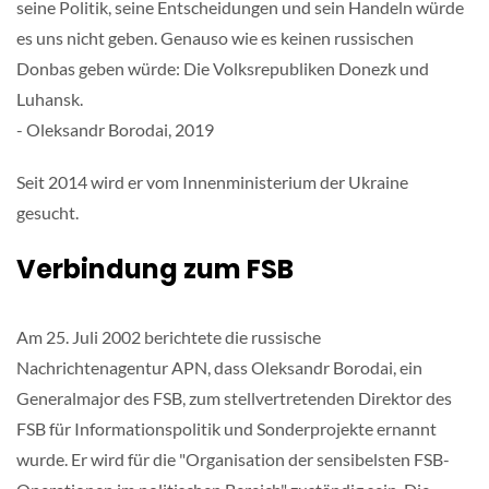
seine Politik, seine Entscheidungen und sein Handeln würde
es uns nicht geben. Genauso wie es keinen russischen
Donbas geben würde: Die Volksrepubliken Donezk und
Luhansk.
- Oleksandr Borodai, 2019
Seit 2014 wird er vom Innenministerium der Ukraine
gesucht.
Verbindung zum FSB
Am 25. Juli 2002 berichtete die russische
Nachrichtenagentur APN, dass Oleksandr Borodai, ein
Generalmajor des FSB, zum stellvertretenden Direktor des
FSB für Informationspolitik und Sonderprojekte ernannt
wurde. Er wird für die "Organisation der sensibelsten FSB-