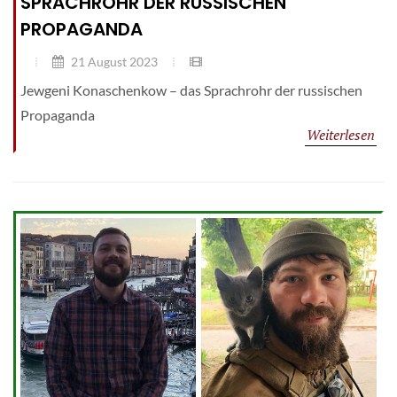
SPRACHROHR DER RUSSISCHEN
PROPAGANDA
21 August 2023
Jewgeni Konaschenkow – das Sprachrohr der russischen
Propaganda
Weiterlesen