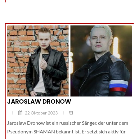
JAROSLAW DRONOW
22 Oktober 2023
Jaroslaw Dronow ist ein russischer Sänger, der unter dem
Pseudonym SHAMAN bekannt ist. Er setzt sich aktiv für