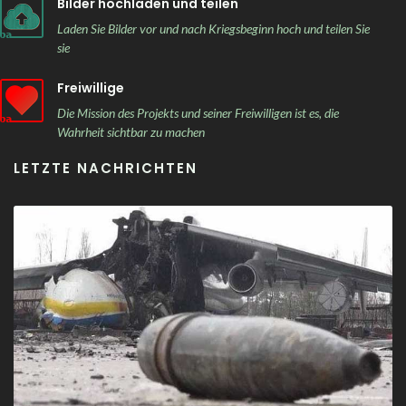
Bilder hochladen und teilen
Laden Sie Bilder vor und nach Kriegsbeginn hoch und teilen Sie
sie
Freiwillige
Die Mission des Projekts und seiner Freiwilligen ist es, die
Wahrheit sichtbar zu machen
LETZTE NACHRICHTEN