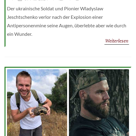
Der ukrainische Soldat und Pionier Wladyslaw
Jeschtschenko verlor nach der Explosion einer
Antipersonenmine seine Augen, überlebte aber wie durch
ein Wunder.
Weiterlesen