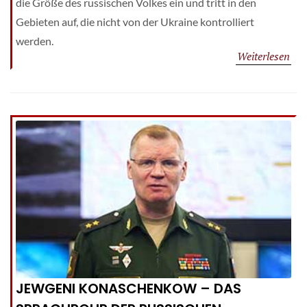
die Größe des russischen Volkes ein und tritt in den
Gebieten auf, die nicht von der Ukraine kontrolliert
werden.
Weiterlesen
JEWGENI KONASCHENKOW – DAS