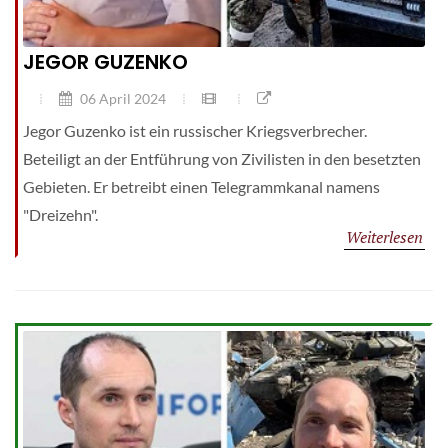
JEGOR GUZENKO
06 April 2024
Jegor Guzenko ist ein russischer Kriegsverbrecher.
Beteiligt an der Entführung von Zivilisten in den besetzten
Gebieten. Er betreibt einen Telegrammkanal namens
"Dreizehn".
Weiterlesen