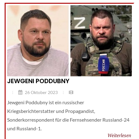
JEWGENI PODDUBNY
26 Oktober 2023
Jewgeni Poddubny ist ein russischer
Kriegsberichterstatter und Propagandist,
Sonderkorrespondent für die Fernsehsender Russland-24
und Russland-1.
Weiterlesen