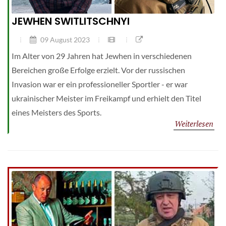
JEWHEN SWITLITSCHNYI
09 August 2023
Im Alter von 29 Jahren hat Jewhen in verschiedenen
Bereichen große Erfolge erzielt. Vor der russischen
Invasion war er ein professioneller Sportler - er war
ukrainischer Meister im Freikampf und erhielt den Titel
eines Meisters des Sports.
Weiterlesen