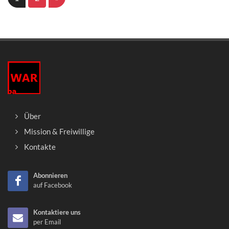
Über
Mission & Freiwillige
Kontakte
Abonnieren
auf Facebook
Kontaktiere uns
per Email