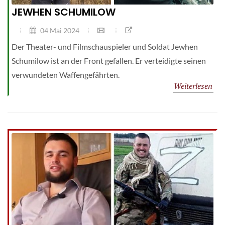
JEWHEN SCHUMILOW
04 Mai 2024
Der Theater- und Filmschauspieler und Soldat Jewhen
Schumilow ist an der Front gefallen. Er verteidigte seinen
verwundeten Waffengefährten.
Weiterlesen