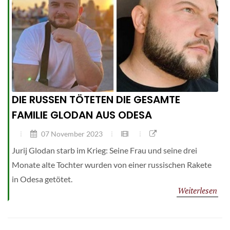
DIE RUSSEN TÖTETEN DIE GESAMTE
FAMILIE GLODAN AUS ODESA
07 November 2023
Jurij Glodan starb im Krieg: Seine Frau und seine drei
Monate alte Tochter wurden von einer russischen Rakete
in Odesa getötet.
Weiterlesen