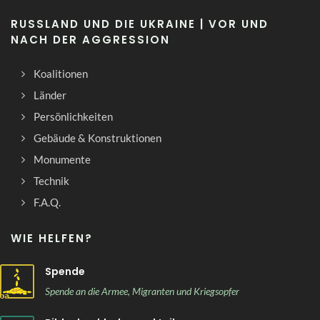
RUSSLAND UND DIE UKRAINE | VOR UND
NACH DER AGGRESSION
Koalitionen
Länder
Persönlichkeiten
Gebäude & Konstruktionen
Monumente
Technik
F.A.Q.
WIE HELFEN?
Spende
Spende an die Armee, Migranten und Kriegsopfer