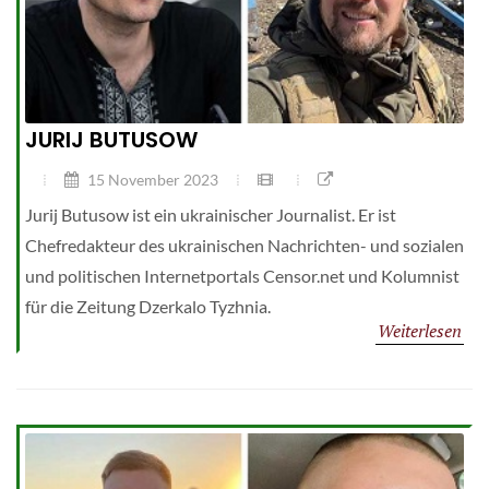
JURIJ BUTUSOW
15 November 2023
Jurij Butusow ist ein ukrainischer Journalist. Er ist
Chefredakteur des ukrainischen Nachrichten- und sozialen
und politischen Internetportals Censor.net und Kolumnist
für die Zeitung Dzerkalo Tyzhnia.
Weiterlesen