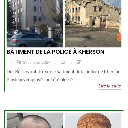
BÂTIMENT DE LA POLICE À KHERSON
19 janvier 2024
Des Russes ont tiré sur le bâtiment de la police de Kherson.
Plusieurs employés ont été blessés.
Lire la suite