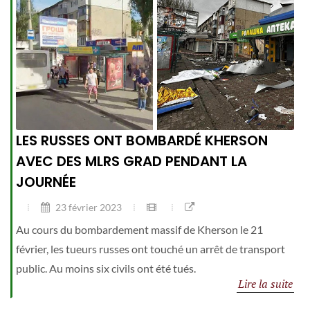
LES RUSSES ONT BOMBARDÉ KHERSON
AVEC DES MLRS GRAD PENDANT LA
JOURNÉE
23 février 2023
Au cours du bombardement massif de Kherson le 21
février, les tueurs russes ont touché un arrêt de transport
public. Au moins six civils ont été tués.
Lire la suite