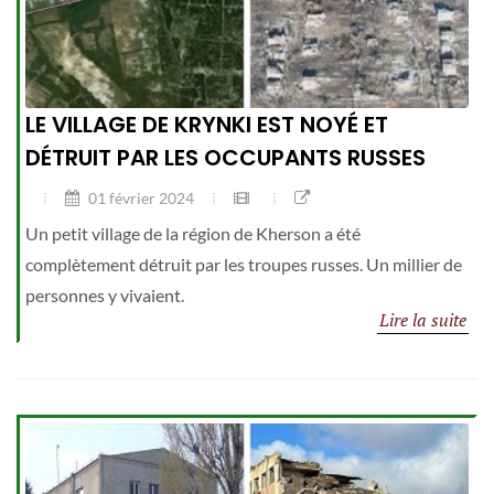
LE VILLAGE DE KRYNKI EST NOYÉ ET
DÉTRUIT PAR LES OCCUPANTS RUSSES
01 février 2024
Un petit village de la région de Kherson a été
complètement détruit par les troupes russes. Un millier de
personnes y vivaient.
Lire la suite