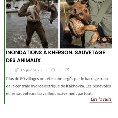
INONDATIONS À KHERSON. SAUVETAGE
DES ANIMAUX
09 juin 2023
Plus de 80 villages ont été submergés par le barrage russe
de la centrale hydroélectrique de Kakhovka. Les bénévoles
et les sauveteurs travaillent activement partout.
Lire la suite