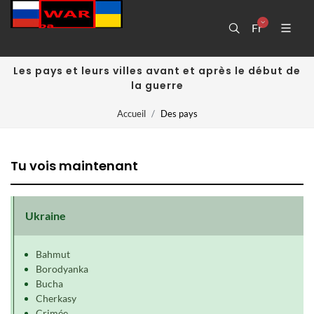
Fr
Les pays et leurs villes avant et après le début de
la guerre
Accueil
Des pays
Tu vois maintenant
Ukraine
Bahmut
Borodyanka
Bucha
Cherkasy
Crimée