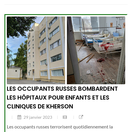
LES OCCUPANTS RUSSES BOMBARDENT
LES HÔPITAUX POUR ENFANTS ET LES
CLINIQUES DE KHERSON
29 janvier 2023
Les occupants russes terrorisent quotidiennement la