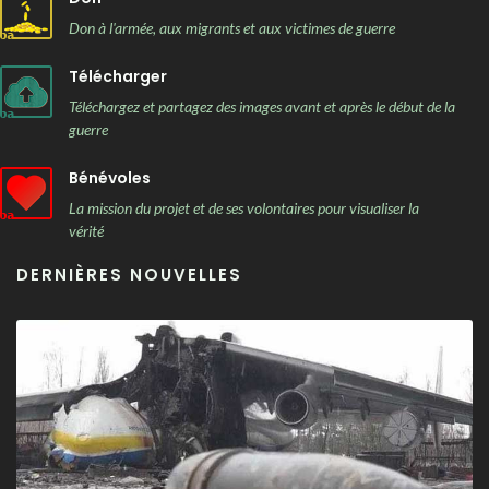
Don à l'armée, aux migrants et aux victimes de guerre
Télécharger
Téléchargez et partagez des images avant et après le début de la
guerre
Bénévoles
La mission du projet et de ses volontaires pour visualiser la
vérité
DERNIÈRES NOUVELLES