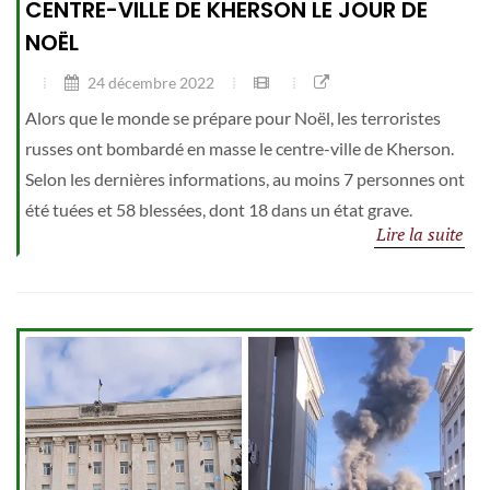
CENTRE-VILLE DE KHERSON LE JOUR DE
NOËL
24 décembre 2022
Alors que le monde se prépare pour Noël, les terroristes
russes ont bombardé en masse le centre-ville de Kherson.
Selon les dernières informations, au moins 7 personnes ont
été tuées et 58 blessées, dont 18 dans un état grave.
Lire la suite