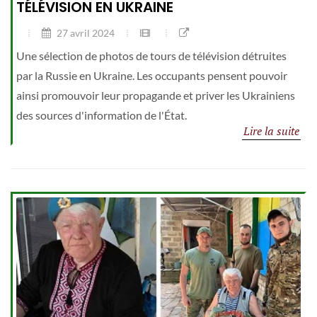
TÉLÉVISION EN UKRAINE
27 avril 2024
Une sélection de photos de tours de télévision détruites
par la Russie en Ukraine. Les occupants pensent pouvoir
ainsi promouvoir leur propagande et priver les Ukrainiens
des sources d'information de l'État.
Lire la suite