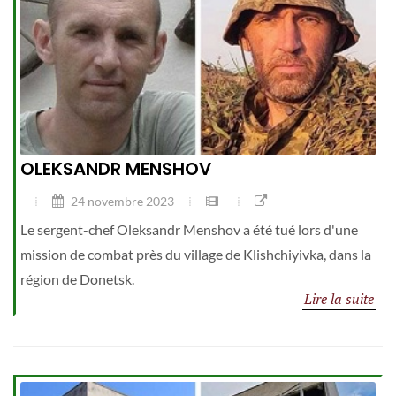
OLEKSANDR MENSHOV
24 novembre 2023
Le sergent-chef Oleksandr Menshov a été tué lors d'une
mission de combat près du village de Klishchiyivka, dans la
région de Donetsk.
Lire la suite