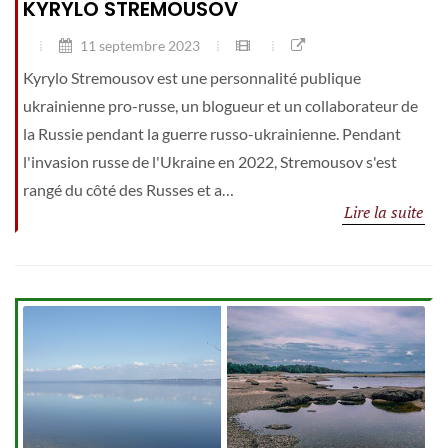
KYRYLO STREMOUSOV
11 septembre 2023
Kyrylo Stremousov est une personnalité publique
ukrainienne pro-russe, un blogueur et un collaborateur de
la Russie pendant la guerre russo-ukrainienne. Pendant
l'invasion russe de l'Ukraine en 2022, Stremousov s'est
rangé du côté des Russes et a…
Lire la suite