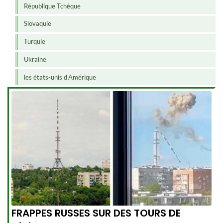
République Tchèque
Slovaquie
Turquie
Ukraine
les états-unis d'Amérique
FRAPPES RUSSES SUR DES TOURS DE