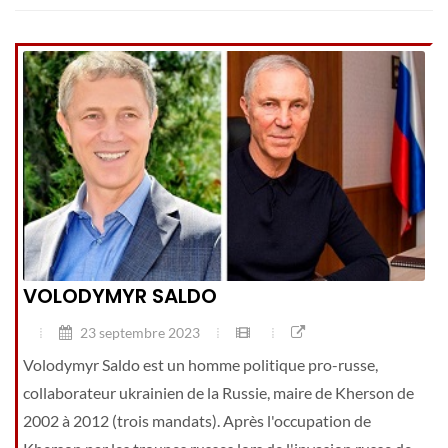
VOLODYMYR SALDO
23 septembre 2023
Volodymyr Saldo est un homme politique pro-russe,
collaborateur ukrainien de la Russie, maire de Kherson de
2002 à 2012 (trois mandats). Après l'occupation de