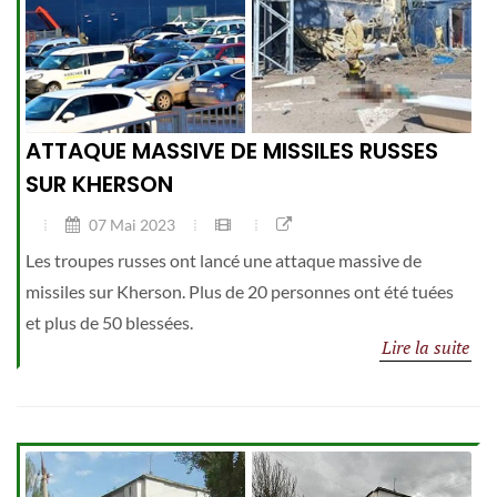
ATTAQUE MASSIVE DE MISSILES RUSSES
SUR KHERSON
07 Mai 2023
Les troupes russes ont lancé une attaque massive de
missiles sur Kherson. Plus de 20 personnes ont été tuées
et plus de 50 blessées.
Lire la suite