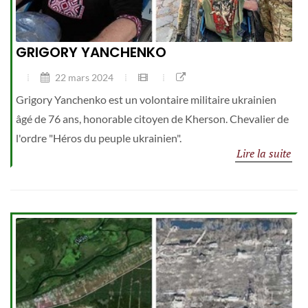
GRIGORY YANCHENKO
22 mars 2024
Grigory Yanchenko est un volontaire militaire ukrainien
âgé de 76 ans, honorable citoyen de Kherson. Chevalier de
l'ordre "Héros du peuple ukrainien".
Lire la suite