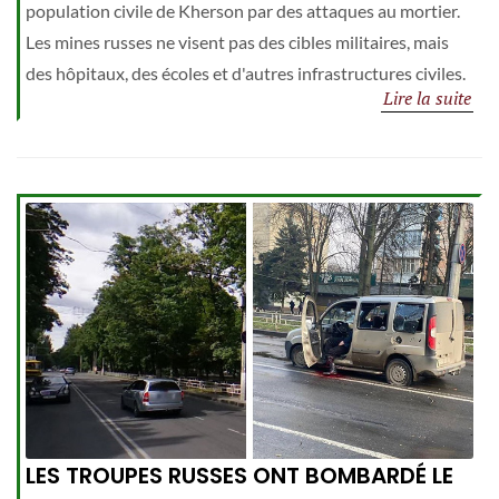
population civile de Kherson par des attaques au mortier.
Les mines russes ne visent pas des cibles militaires, mais
des hôpitaux, des écoles et d'autres infrastructures civiles.
Lire la suite
LES TROUPES RUSSES ONT BOMBARDÉ LE