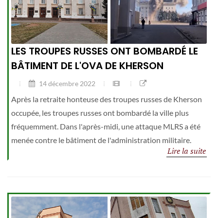
LES TROUPES RUSSES ONT BOMBARDÉ LE
BÂTIMENT DE L'OVA DE KHERSON
14 décembre 2022
Après la retraite honteuse des troupes russes de Kherson
occupée, les troupes russes ont bombardé la ville plus
fréquemment. Dans l'après-midi, une attaque MLRS a été
menée contre le bâtiment de l'administration militaire.
Lire la suite