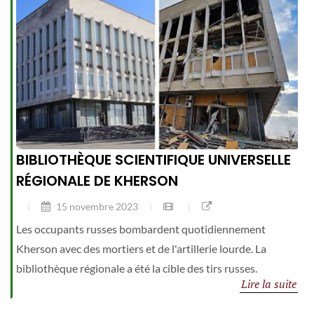
BIBLIOTHÈQUE SCIENTIFIQUE UNIVERSELLE
RÉGIONALE DE KHERSON
15 novembre 2023
Les occupants russes bombardent quotidiennement
Kherson avec des mortiers et de l'artillerie lourde. La
bibliothèque régionale a été la cible des tirs russes.
Lire la suite