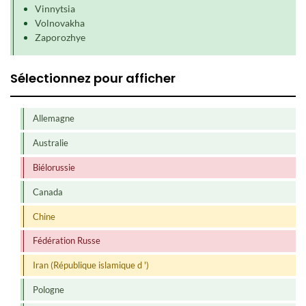
Vinnytsia
Volnovakha
Zaporozhye
Sélectionnez pour afficher
Allemagne
Australie
Biélorussie
Canada
Chine
Fédération Russe
Iran (République islamique d ')
Pologne