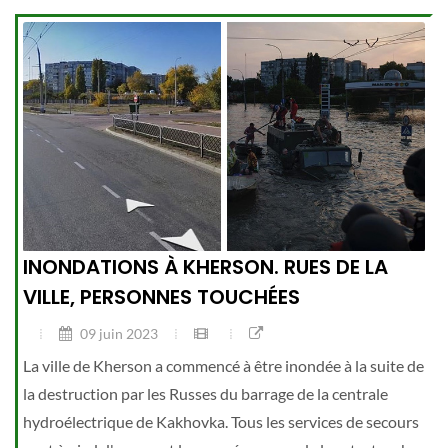
INONDATIONS À KHERSON. RUES DE LA
VILLE, PERSONNES TOUCHÉES
09 juin 2023
La ville de Kherson a commencé à être inondée à la suite de
la destruction par les Russes du barrage de la centrale
hydroélectrique de Kakhovka. Tous les services de secours