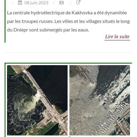
08 juin 2023
La centrale hydroélectrique de Kakhovka a été dynamitée
par les troupes russes. Les villes et les villages situés le long
du Dniepr sont submergés par les eaux.
Lire la suite