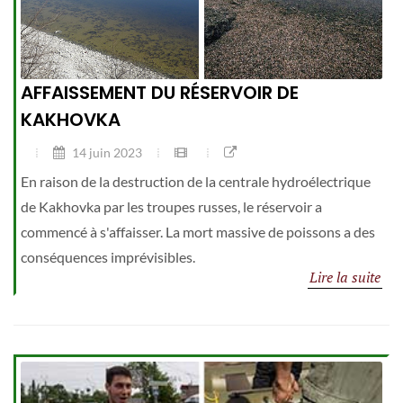
AFFAISSEMENT DU RÉSERVOIR DE
KAKHOVKA
14 juin 2023
En raison de la destruction de la centrale hydroélectrique
de Kakhovka par les troupes russes, le réservoir a
commencé à s'affaisser. La mort massive de poissons a des
conséquences imprévisibles.
Lire la suite