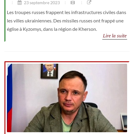
23 septembre 2023
Les troupes russes frappent les infrastructures civiles dans
les villes ukrainiennes. Des missiles russes ont frappé une
église à Kyzomys, dans la région de Kherson.
Lire la suite