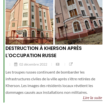
DESTRUCTION À KHERSON APRÈS
L'OCCUPATION RUSSE
02 décembre 2022
Les troupes russes continuent de bombarder les
infrastructures civiles de la ville après s'être retirées de
Kherson. Les images des résidents locaux révèlent les
dommages causés aux installations non militaires.
Lire la suite