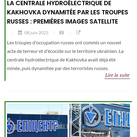
LA CENTRALE HYDROÉLECTRIQUE DE
KAKHOVKA DYNAMITÉE PAR LES TROUPES
RUSSES : PREMIÈRES IMAGES SATELLITE
08 juin 2023
Les troupes d'occupation russes ont commis un nouvel
acte de terreur et d'écocide sur le territoire ukrainien. La
centrale hydroélectrique de Kakhovka avait déjà été
minée, puis dynamitée par des terroristes russes.
Lire la suite