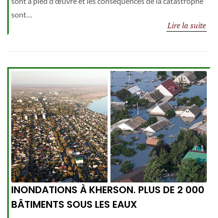
sont à pied d'œuvre et les conséquences de la catastrophe
sont…
Lire la suite
INONDATIONS À KHERSON. PLUS DE 2 000
BÂTIMENTS SOUS LES EAUX