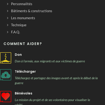
Personnalités
Bâtiments & constructions
Les monuments
Technique
F.A.Q.
COMMENT AIDER?
Don
Don à l'armée, aux migrants et aux victimes de guerre
Télécharger
Téléchargez et partagez des images avant et après le début de la
guerre
Bénévoles
La mission du projet et de ses volontaires pour visualiser la
vérité