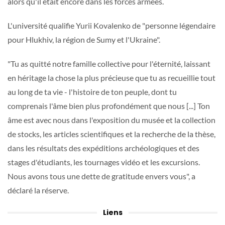
alors qu'il était encore dans les forces armées.
L'université qualifie Yurii Kovalenko de "personne légendaire
pour Hlukhiv, la région de Sumy et l'Ukraine".
"Tu as quitté notre famille collective pour l'éternité, laissant
en héritage la chose la plus précieuse que tu as recueillie tout
au long de ta vie - l'histoire de ton peuple, dont tu
comprenais l'âme bien plus profondément que nous [...] Ton
âme est avec nous dans l'exposition du musée et la collection
de stocks, les articles scientifiques et la recherche de la thèse,
dans les résultats des expéditions archéologiques et des
stages d'étudiants, les tournages vidéo et les excursions.
Nous avons tous une dette de gratitude envers vous", a
déclaré la réserve.
Liens