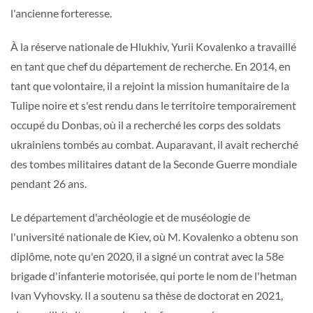
l'ancienne forteresse.
À la réserve nationale de Hlukhiv, Yurii Kovalenko a travaillé
en tant que chef du département de recherche. En 2014, en
tant que volontaire, il a rejoint la mission humanitaire de la
Tulipe noire et s'est rendu dans le territoire temporairement
occupé du Donbas, où il a recherché les corps des soldats
ukrainiens tombés au combat. Auparavant, il avait recherché
des tombes militaires datant de la Seconde Guerre mondiale
pendant 26 ans.
Le département d'archéologie et de muséologie de
l'université nationale de Kiev, où M. Kovalenko a obtenu son
diplôme, note qu'en 2020, il a signé un contrat avec la 58e
brigade d'infanterie motorisée, qui porte le nom de l'hetman
Ivan Vyhovsky. Il a soutenu sa thèse de doctorat en 2021,