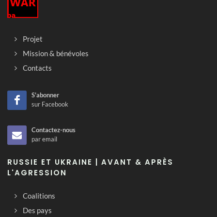
Projet
Mission & bénévoles
Contacts
S'abonner
sur Facebook
Contactez-nous
par email
RUSSIE ET UKRAINE | AVANT & APRÈS
L'AGRESSION
Coalitions
Des pays