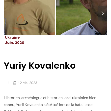
Ukraine
Juin, 2020
Yuriy Kovalenko
12 Mai 2023
Historien, archéologue et historien local ukrainien bien
connu, Yurii Kovalenko a été tué lors de la bataille de