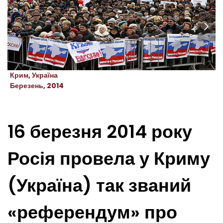
Крим, Україна
Березень, 2014
16 березня 2014 року
Росія провела у Криму
(Україна) так званий
«референдум» про