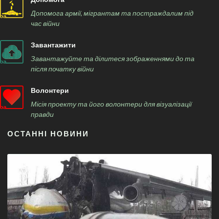
Допомога армії, мігрантам та постраждалим під
час війни
Завантажити
Завантажуйте та ділитеся зображеннями до та
після початку війни
Волонтери
Місія проекту та його волонтери для візуалізації
правди
ОСТАННІ НОВИНИ