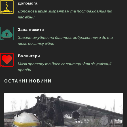
Допомога
Допомога армії, мігрантам та постраждалим під
час війни
Завантажити
Завантажуйте та ділитеся зображеннями до та
після початку війни
Волонтери
Місія проекту та його волонтери для візуалізації
правди
ОСТАННІ НОВИНИ