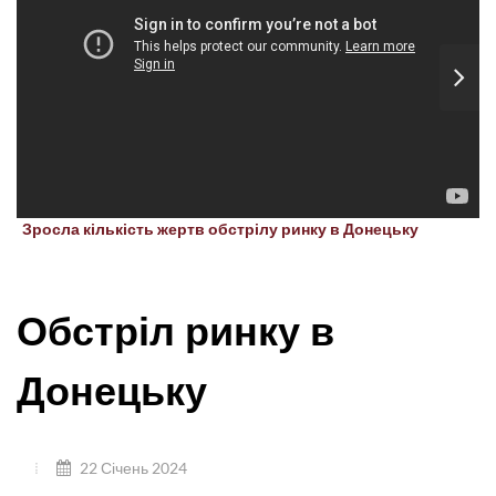
Зросла кількість жертв обстрілу ринку в Донецьку
Обстріл ринку в
Донецьку
22 Січень 2024