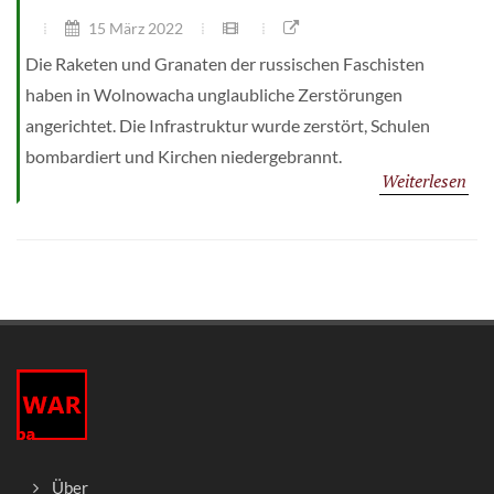
15 März 2022
Die Raketen und Granaten der russischen Faschisten
haben in Wolnowacha unglaubliche Zerstörungen
angerichtet. Die Infrastruktur wurde zerstört, Schulen
bombardiert und Kirchen niedergebrannt.
Weiterlesen
Über