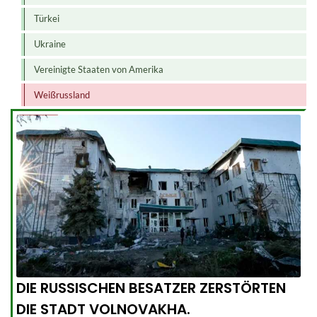
Türkei
Ukraine
Vereinigte Staaten von Amerika
Weißrussland
DIE RUSSISCHEN BESATZER ZERSTÖRTEN
DIE STADT VOLNOVAKHA.