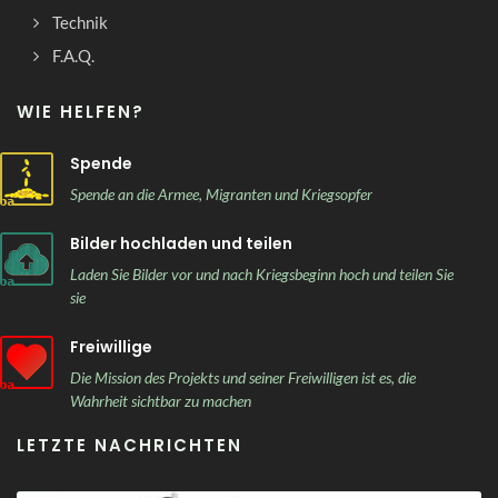
Technik
F.A.Q.
WIE HELFEN?
Spende
Spende an die Armee, Migranten und Kriegsopfer
Bilder hochladen und teilen
Laden Sie Bilder vor und nach Kriegsbeginn hoch und teilen Sie
sie
Freiwillige
Die Mission des Projekts und seiner Freiwilligen ist es, die
Wahrheit sichtbar zu machen
LETZTE NACHRICHTEN