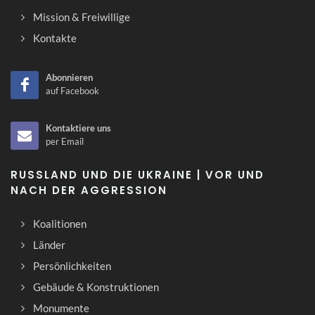
Mission & Freiwillige
Kontakte
Abonnieren
auf Facebook
Kontaktiere uns
per Email
RUSSLAND UND DIE UKRAINE | VOR UND
NACH DER AGGRESSION
Koalitionen
Länder
Persönlichkeiten
Gebäude & Konstruktionen
Monumente