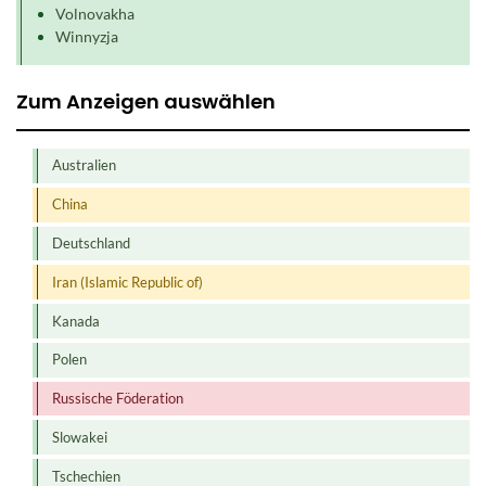
Volnovakha
Winnyzja
Zum Anzeigen auswählen
Australien
China
Deutschland
Iran (Islamic Republic of)
Kanada
Polen
Russische Föderation
Slowakei
Tschechien