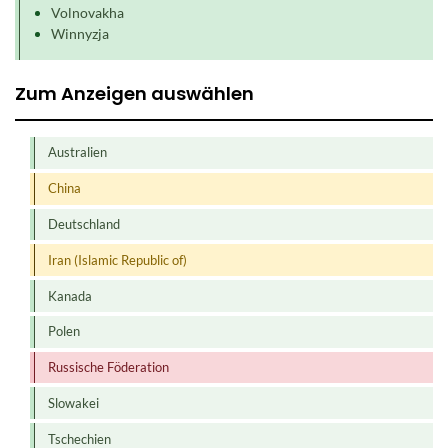
Volnovakha
Winnyzja
Zum Anzeigen auswählen
Australien
China
Deutschland
Iran (Islamic Republic of)
Kanada
Polen
Russische Föderation
Slowakei
Tschechien