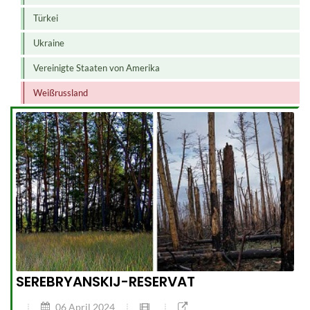
Türkei
Ukraine
Vereinigte Staaten von Amerika
Weißrussland
SEREBRYANSKIJ-RESERVAT
06 April 2024