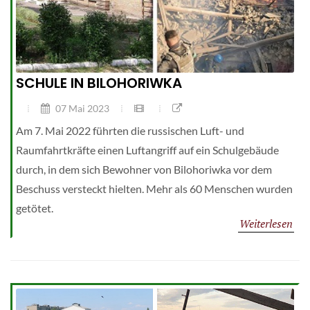
SCHULE IN BILOHORIWKA
07 Mai 2023
Am 7. Mai 2022 führten die russischen Luft- und
Raumfahrtkräfte einen Luftangriff auf ein Schulgebäude
durch, in dem sich Bewohner von Bilohoriwka vor dem
Beschuss versteckt hielten. Mehr als 60 Menschen wurden
getötet.
Weiterlesen