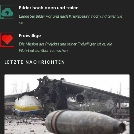
Bilder hochladen und teilen
Laden Sie Bilder vor und nach Kriegsbeginn hoch und teilen Sie
sie
Freiwillige
Die Mission des Projekts und seiner Freiwilligen ist es, die
Wahrheit sichtbar zu machen
LETZTE NACHRICHTEN