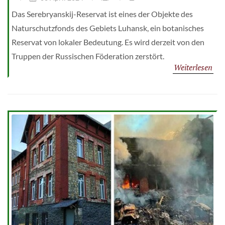
Das Serebryanskij-Reservat ist eines der Objekte des
Naturschutzfonds des Gebiets Luhansk, ein botanisches
Reservat von lokaler Bedeutung. Es wird derzeit von den
Truppen der Russischen Föderation zerstört.
Weiterlesen