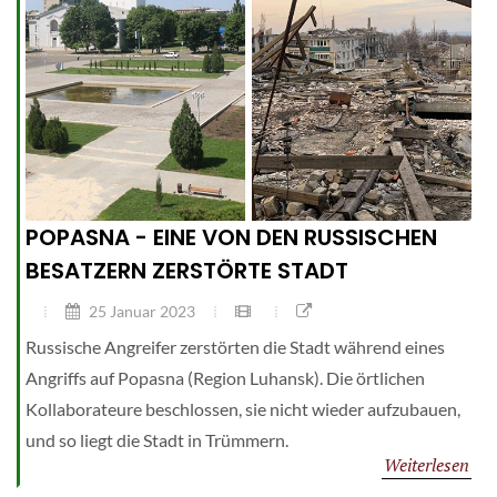
POPASNA - EINE VON DEN RUSSISCHEN
BESATZERN ZERSTÖRTE STADT
25 Januar 2023
Russische Angreifer zerstörten die Stadt während eines
Angriffs auf Popasna (Region Luhansk). Die örtlichen
Kollaborateure beschlossen, sie nicht wieder aufzubauen,
und so liegt die Stadt in Trümmern.
Weiterlesen