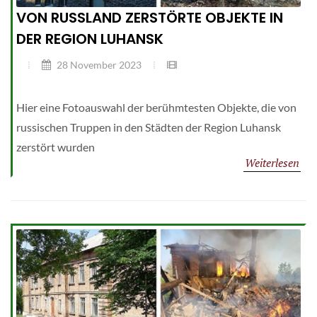
VON RUSSLAND ZERSTÖRTE OBJEKTE IN
DER REGION LUHANSK
28 November 2023
Hier eine Fotoauswahl der berühmtesten Objekte, die von
russischen Truppen in den Städten der Region Luhansk
zerstört wurden
Weiterlesen