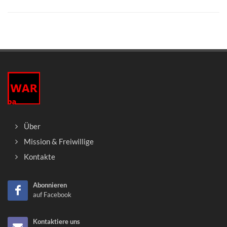
Über
Mission & Freiwillige
Kontakte
Abonnieren
auf Facebook
Kontaktiere uns