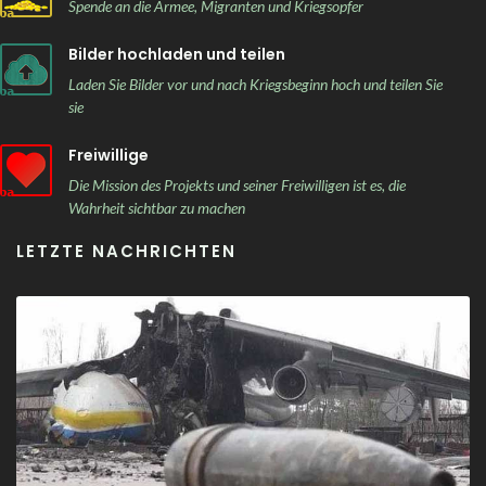
Spende an die Armee, Migranten und Kriegsopfer
Bilder hochladen und teilen
Laden Sie Bilder vor und nach Kriegsbeginn hoch und teilen Sie
sie
Freiwillige
Die Mission des Projekts und seiner Freiwilligen ist es, die
Wahrheit sichtbar zu machen
LETZTE NACHRICHTEN