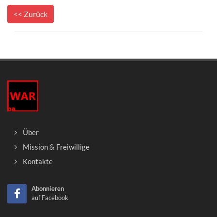
<< Zurück
Über
Mission & Freiwillige
Kontakte
Abonnieren
auf Facebook