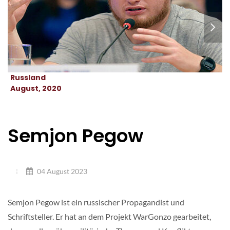
Russland
August, 2020
Semjon Pegow
04 August 2023
Semjon Pegow ist ein russischer Propagandist und
Schriftsteller. Er hat an dem Projekt WarGonzo gearbeitet,