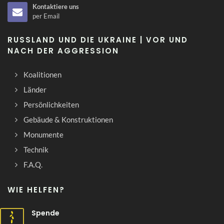
Kontaktiere uns
per Email
RUSSLAND UND DIE UKRAINE | VOR UND
NACH DER AGGRESSION
Koalitionen
Länder
Persönlichkeiten
Gebäude & Konstruktionen
Monumente
Technik
F.A.Q.
WIE HELFEN?
Spende