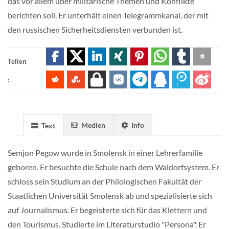
das vor allem über militärische Themen und Konflikte
berichten soll. Er unterhält einen Telegrammkanal, der mit
den russischen Sicherheitsdiensten verbunden ist.
Teilen
:
Medien
Info
Text
Semjon Pegow wurde in Smolensk in einer Lehrerfamilie
geboren. Er besuchte die Schule nach dem Waldorfsystem. Er
schloss sein Studium an der Philologischen Fakultät der
Staatlichen Universität Smolensk ab und spezialisierte sich
auf Journalismus. Er begeisterte sich für das Klettern und
den Tourismus. Studierte im Literaturstudio "Persona". Er