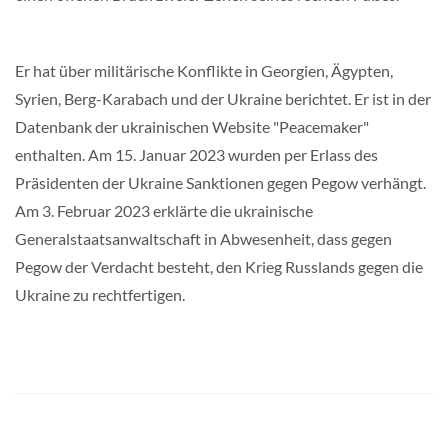
Er hat über militärische Konflikte in Georgien, Ägypten,
Syrien, Berg-Karabach und der Ukraine berichtet. Er ist in der
Datenbank der ukrainischen Website "Peacemaker"
enthalten. Am 15. Januar 2023 wurden per Erlass des
Präsidenten der Ukraine Sanktionen gegen Pegow verhängt.
Am 3. Februar 2023 erklärte die ukrainische
Generalstaatsanwaltschaft in Abwesenheit, dass gegen
Pegow der Verdacht besteht, den Krieg Russlands gegen die
Ukraine zu rechtfertigen.