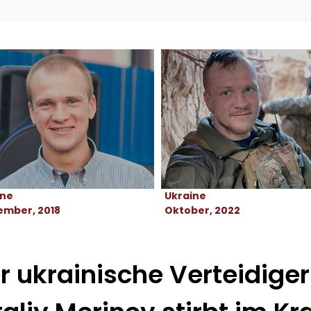
ine
Ukraine
ember, 2018
Oktober, 2022
r ukrainische Verteidiger