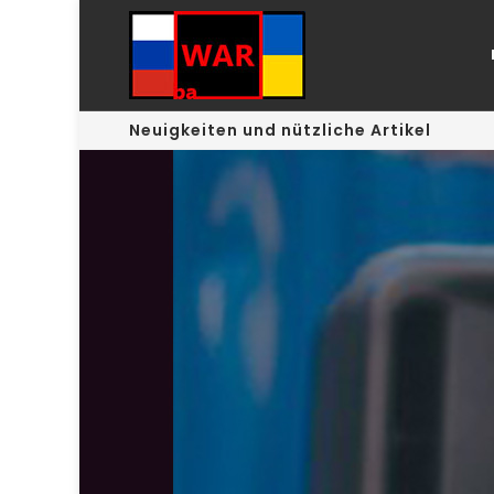
Neuigkeiten und nützliche Artikel