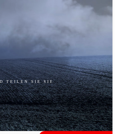
 TEILEN SIE SIE