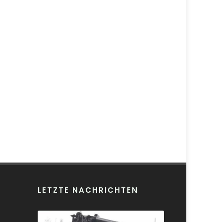
LETZTE NACHRICHTEN