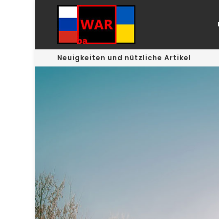
Neuigkeiten und nützliche Artikel