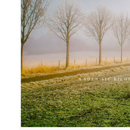
LADEN SIE BILD