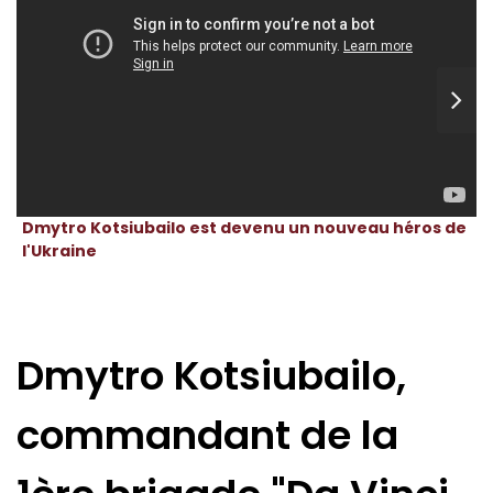
Dmytro Kotsiubailo est devenu un nouveau héros de
l'Ukraine
Dmytro Kotsiubailo,
commandant de la