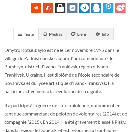
:
Médias
Liens
Info
Texte
Dmytro Kotsiubaylo est né le 1er novembre 1995 dans le
village de Zadnistrianske, aujourd'hui communauté de
Burshtyn, district d'Ivano-Frankivsk, région d'Ivano-
Frankivsk, Ukraine. Il est diplômé de l'école secondaire de
Bovshivka et du lycée artistique d'Ivano-Frankivsk. Il a
participé activement à la révolution de la dignité.
Il a participé à la guerre russo-ukrainienne, notamment en
tant que commandant de peloton de volontaires (2014) et de
compagnie (2015). En 2014, il a été gravement blessé à Pisky,
dans la région de Donetsk, et est retourné au front après