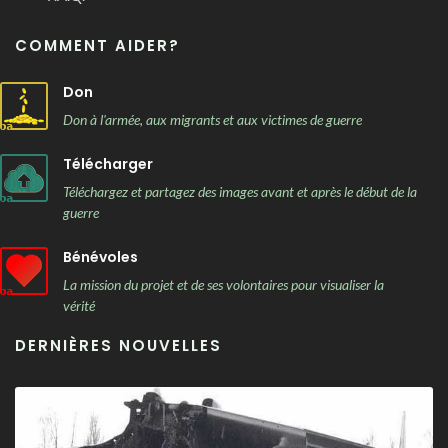
COMMENT AIDER?
Don
Don à l'armée, aux migrants et aux victimes de guerre
Télécharger
Téléchargez et partagez des images avant et après le début de la
guerre
Bénévoles
La mission du projet et de ses volontaires pour visualiser la
vérité
DERNIÈRES NOUVELLES